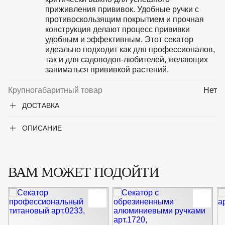
приживления прививок. Удобные ручки с
противоскользящим покрытием и прочная
конструкция делают процесс прививки
удобным и эффективным. Этот секатор
идеально подходит как для профессионалов,
так и для садоводов-любителей, желающих
заниматься прививкой растений.
Крупногабаритный товар
Нет
ДОСТАВКА
ОПИСАНИЕ
ВАМ МОЖЕТ ПОДОЙТИ