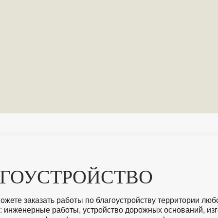
ГОУСТРОЙСТВО
можете заказать работы по благоустройству территории люб
: инженерные работы, устройство дорожных оснований, из