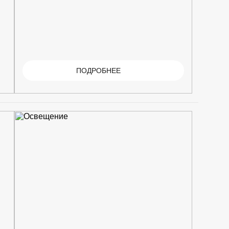
ПОДРОБНЕЕ