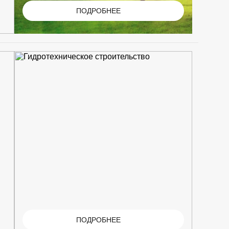
ПОДРОБНЕЕ
ПОДРОБНЕЕ