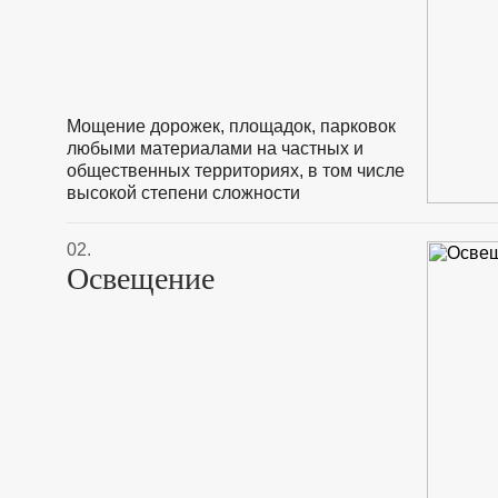
Мощение дорожек, площадок, парковок
любыми материалами на частных и
общественных территориях, в том числе
высокой степени сложности
02.
Освещение