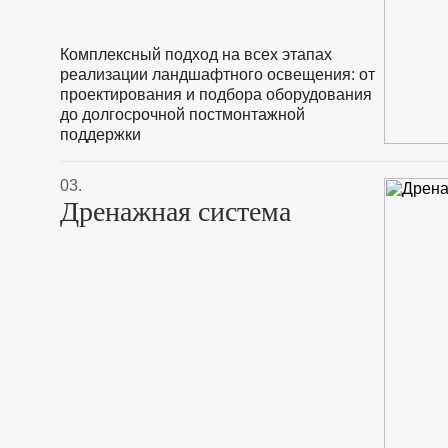
Комплексный подход на всех этапах
реализации ландшафтного освещения: от
проектирования и подбора оборудования
до долгосрочной постмонтажной
поддержки
03.
Дренажная система