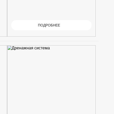
ПОДРОБНЕЕ