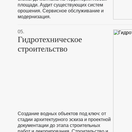
площади. Аудит существующих систем
орошения. Сервисное обслуживание и
модернизация.
05.
Гидротехническое
строительство
Создание водных объектов под ключ: от
стадии архитектурного эскиза и проектной
документации до этапа строительных
работ и декорирования. Строительство и