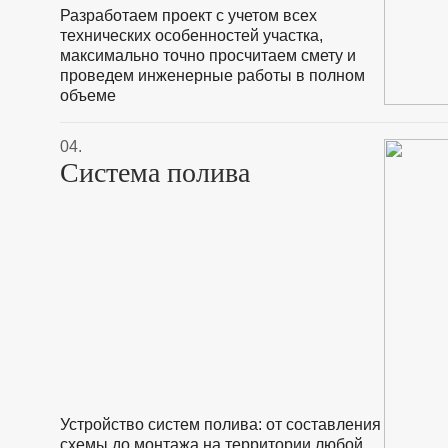
Разработаем проект с учетом всех
технических особенностей участка,
максимально точно просчитаем смету и
проведем инженерные работы в полном
объеме
04.
Система полива
Устройство систем полива: от составления
схемы до монтажа на территории любой