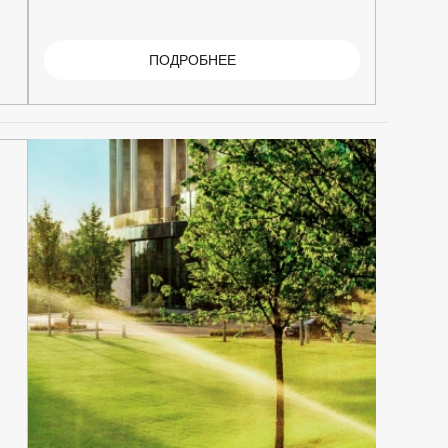
ПОДРОБНЕЕ