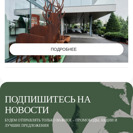
ПОДРОБНЕЕ
ПОДПИШИТЕСЬ НА
НОВОСТИ
БУДЕМ ОТПРАВЛЯТЬ ТОЛЬКО ВАЖНОЕ – ПРОМОКОДЫ, АКЦИИ И
ЛУЧШИЕ ПРЕДЛОЖЕНИЯ