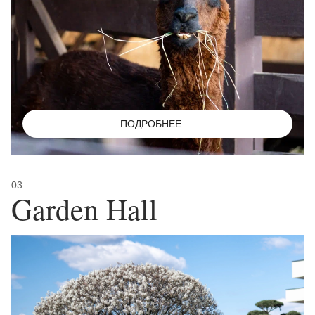
ПОДРОБНЕЕ
03.
Garden Hall