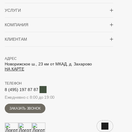
Показать/скрыть 
УСЛУГИ
Показать/скрыть 
КОМПАНИЯ
Показать/скрыть 
КЛИЕНТАМ
АДРЕС
Новорижское ш., 23 км от МКАД, д. Захарово
НА КАРТЕ
ТЕЛЕФОН
Telegram
8 (495) 197 87 87
Ежедневно с 8:00 до 19:00
ЗАКАЗАТЬ ЗВОНОК
Наверх