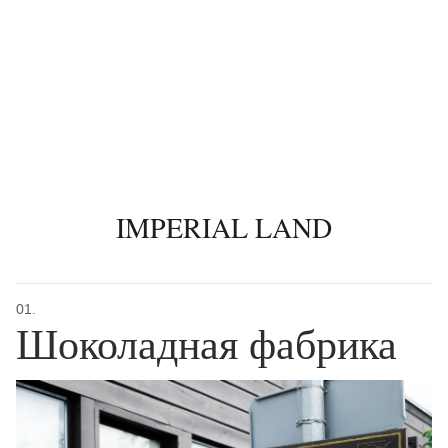
IMPERIAL LAND
01.
Шоколадная фабрика