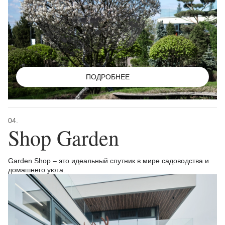
ПОДРОБНЕЕ
04.
Shop Garden
Garden Shop – это идеальный спутник в мире садоводства и
домашнего уюта.