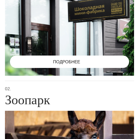
ПОДРОБНЕЕ
02.
Зоопарк