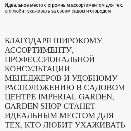
Идеальное место с огромным ассортиментом для тех,
кто любит ухаживать за своим садом и огородом
БЛАГОДАРЯ ШИРОКОМУ
АССОРТИМЕНТУ,
ПРОФЕССИОНАЛЬНОЙ
КОНСУЛЬТАЦИИ
МЕНЕДЖЕРОВ И УДОБНОМУ
РАСПОЛОЖЕНИЮ В САДОВОМ
ЦЕНТРЕ IMPERIAL GARDEN,
GARDEN SHOP СТАНЕТ
ИДЕАЛЬНЫМ МЕСТОМ ДЛЯ
ТЕХ, КТО ЛЮБИТ УХАЖИВАТЬ