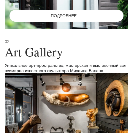
ПОДРОБНЕЕ
02.
Art Gallery
Уникальное арт-пространство, мастерская и выставочный зал
всемирно известного скульптора Михаила Балана.