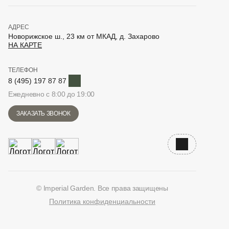
АДРЕС
Новорижское ш., 23 км от МКАД, д. Захарово
НА КАРТЕ
ТЕЛЕФОН
Telegram
8 (495) 197 87 87
Ежедневно с 8:00 до 19:00
ЗАКАЗАТЬ ЗВОНОК
Наверх
© Imperial Garden. Все права защищены
Политика конфиденциальности
ВКонтакте
Дзен
YouTube
Telegram