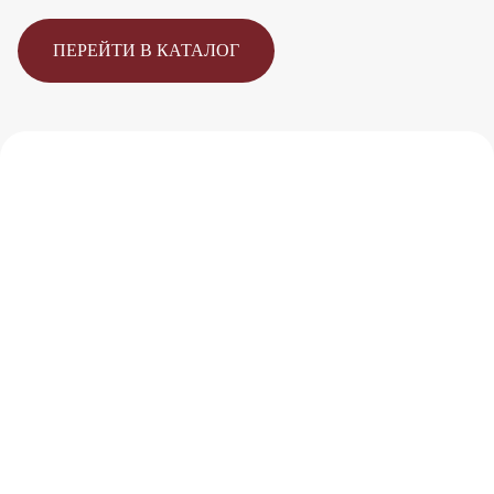
ПЕРЕЙТИ В КАТАЛОГ