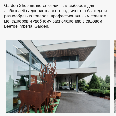
Garden Shop является отличным выбором для
любителей садоводства и огородничества благодаря
разнообразию товаров, профессиональным советам
менеджеров и удобному расположению в садовом
центре Imperial Garden.