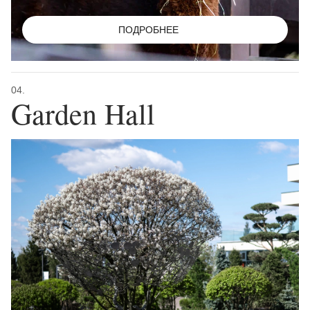
ПОДРОБНЕЕ
04.
Garden Hall