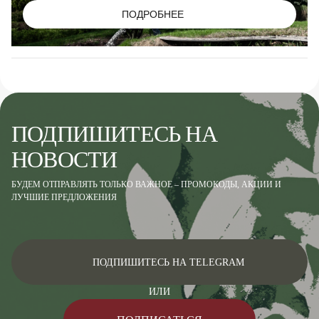
ПОДРОБНЕЕ
ПОДПИШИТЕСЬ НА
НОВОСТИ
БУДЕМ ОТПРАВЛЯТЬ ТОЛЬКО ВАЖНОЕ – ПРОМОКОДЫ, АКЦИИ И
ЛУЧШИЕ ПРЕДЛОЖЕНИЯ
ПОДПИШИТЕСЬ НА TELEGRAM
ИЛИ