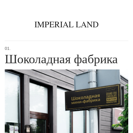
IMPERIAL LAND
01.
Шоколадная фабрика