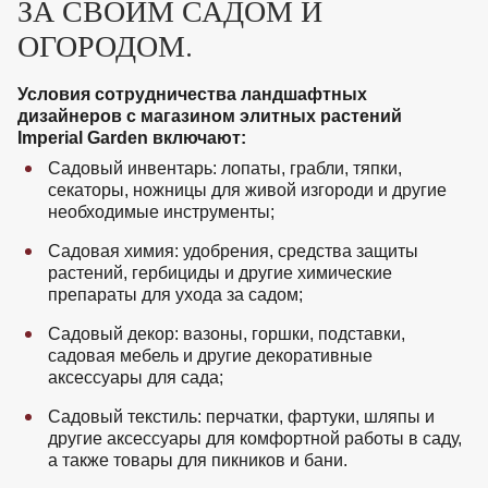
ЗА СВОИМ САДОМ И
ОГОРОДОМ.
Условия сотрудничества ландшафтных
дизайнеров с магазином элитных растений
Imperial Garden включают:
Садовый инвентарь: лопаты, грабли, тяпки,
секаторы, ножницы для живой изгороди и другие
необходимые инструменты;
Садовая химия: удобрения, средства защиты
растений, гербициды и другие химические
препараты для ухода за садом;
Садовый декор: вазоны, горшки, подставки,
садовая мебель и другие декоративные
аксессуары для сада;
Садовый текстиль: перчатки, фартуки, шляпы и
другие аксессуары для комфортной работы в саду,
а также товары для пикников и бани.