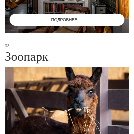
ПОДРОБНЕЕ
03.
Зоопарк