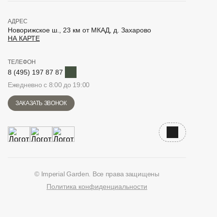
АДРЕС
Новорижское ш., 23 км от МКАД, д. Захарово
НА КАРТЕ
ТЕЛЕФОН
Telegram
8 (495) 197 87 87
Ежедневно с 8:00 до 19:00
ЗАКАЗАТЬ ЗВОНОК
Наверх
© Imperial Garden. Все права защищены
Политика конфиденциальности
ВКонтакте
Дзен
YouTube
Telegram