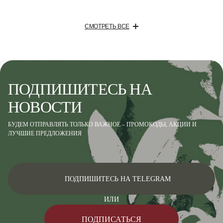
СМОТРЕТЬ ВСЕ
ПОДПИШИТЕСЬ НА
НОВОСТИ
БУДЕМ ОТПРАВЛЯТЬ ТОЛЬКО ВАЖНОЕ – ПРОМОКОДЫ, АКЦИИ И
ЛУЧШИЕ ПРЕДЛОЖЕНИЯ
ПОДПИШИТЕСЬ НА TELEGRAM
ИЛИ
ПОДПИСАТЬСЯ