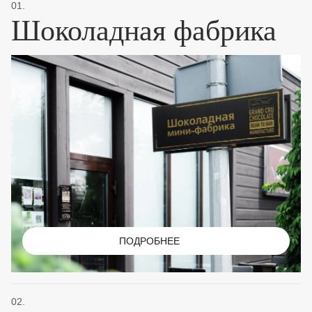
01.
Шоколадная фабрика
ПОДРОБНЕЕ
02.