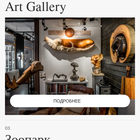
Art Gallery
ПОДРОБНЕЕ
03.
Зоопарк