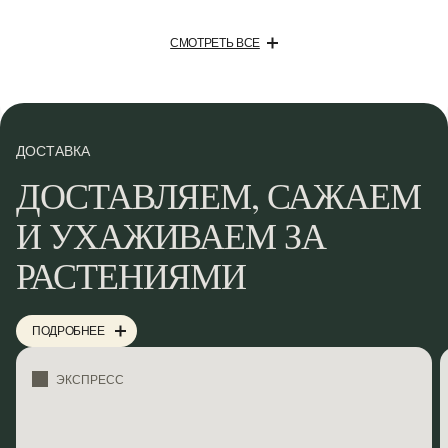
СМОТРЕТЬ ВСЕ
ДОСТАВКА
ДОСТАВЛЯЕМ, САЖАЕМ
И УХАЖИВАЕМ ЗА
РАСТЕНИЯМИ
ПОДРОБНЕЕ
ЭКСПРЕСС