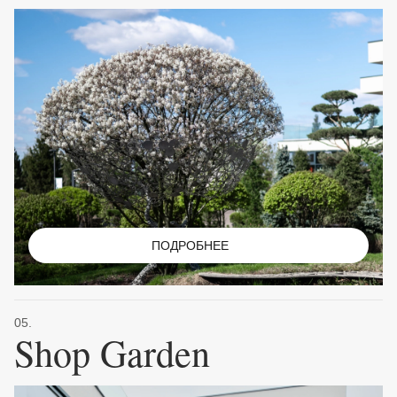
ПОДРОБНЕЕ
05.
Shop Garden