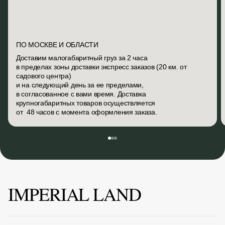
ПО МОСКВЕ И ОБЛАСТИ
Доставим малогабаритный груз за 2 часа
в пределах зоны доставки экспресс заказов (20 км. от
садового центра)
и на следующий день за ее пределами,
в согласованное с вами время. Доставка
крупногабаритных товаров осуществляется
от 48 часов с момента оформления заказа.
IMPERIAL LAND