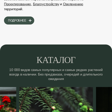
Проектированию
,
Благоустройству
и
Озеленению
территорий.
ПОДРОБНЕЕ
КАТАЛОГ
10 000 видов самых популярных и самых редких растений
всегда в наличии.
Без предзаказа, очередей и длительного
ожидания