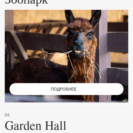
ПОДРОБНЕЕ
04.
Garden Hall