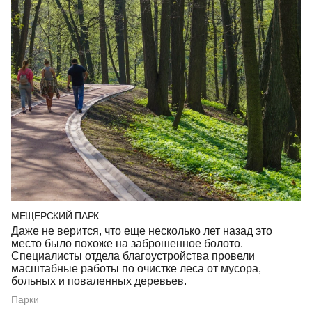
МЕЩЕРСКИЙ ПАРК
Даже не верится, что еще несколько лет назад это
место было похоже на заброшенное болото.
Специалисты отдела благоустройства провели
масштабные работы по очистке леса от мусора,
больных и поваленных деревьев.
Парки