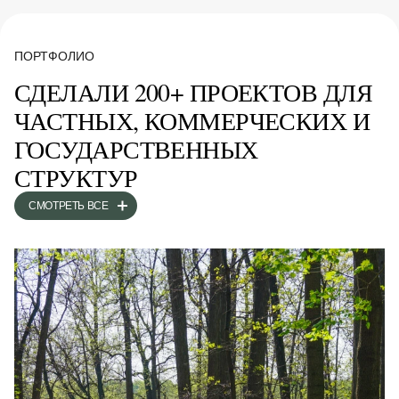
ПОРТФОЛИО
СДЕЛАЛИ 200+ ПРОЕКТОВ ДЛЯ
ЧАСТНЫХ, КОММЕРЧЕСКИХ И
ГОСУДАРСТВЕННЫХ
СТРУКТУР
СМОТРЕТЬ ВСЕ