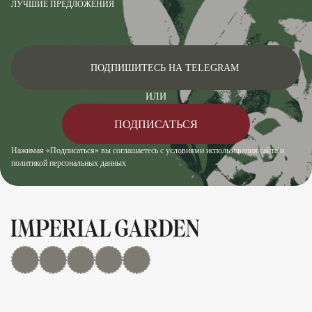
ЛУЧШИЕ ПРЕДЛОЖЕНИЯ
ПОДПИШИТЕСЬ НА TELEGRAM
ИЛИ
ПОДПИСАТЬСЯ
Нажимая «Подписаться» вы соглашаетесь с условиями использования сайта и
политикой персональных данных
MAX
Дзен
YouTube
rutube
Telegram
Показать/скрыть 