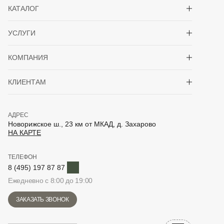
КАТАЛОГ
Показать/скрыть 
УСЛУГИ
Показать/скрыть 
КОМПАНИЯ
Показать/скрыть 
КЛИЕНТАМ
АДРЕС
Новорижское ш., 23 км от МКАД, д. Захарово
НА КАРТЕ
ТЕЛЕФОН
Telegram
8 (495) 197 87 87
Ежедневно с 8:00 до 19:00
ЗАКАЗАТЬ ЗВОНОК