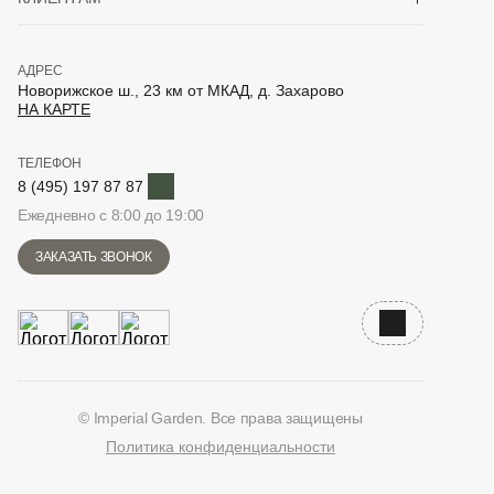
АДРЕС
Новорижское ш., 23 км от МКАД, д. Захарово
НА КАРТЕ
ТЕЛЕФОН
Telegram
8 (495) 197 87 87
Ежедневно с 8:00 до 19:00
ЗАКАЗАТЬ ЗВОНОК
Наверх
© Imperial Garden. Все права защищены
Политика конфиденциальности
ВКонтакте
Дзен
YouTube
Telegram