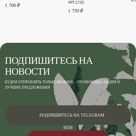
АРТ.1720,
1 700 ₽
1 750 ₽
ПОДПИШИТЕСЬ НА
НОВОСТИ
БУДЕМ ОТПРАВЛЯТЬ ТОЛЬКО ВАЖНОЕ – ПРОМОКОДЫ, АКЦИИ И
ЛУЧШИЕ ПРЕДЛОЖЕНИЯ
ПОДПИШИТЕСЬ НА TELEGRAM
ИЛИ