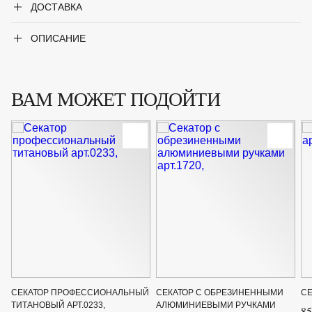
ДОСТАВКА
ОПИСАНИЕ
ВАМ МОЖЕТ ПОДОЙТИ
СЕКАТОР ПРОФЕССИОНАЛЬНЫЙ
СЕКАТОР С ОБРЕЗИНЕННЫМИ
СЕ
ТИТАНОВЫЙ АРТ.0233,
АЛЮМИНИЕВЫМИ РУЧКАМИ
85