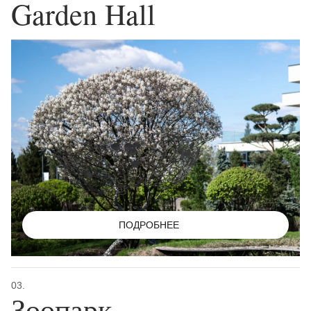
Garden Hall
ПОДРОБНЕЕ
03.
Зоопарк