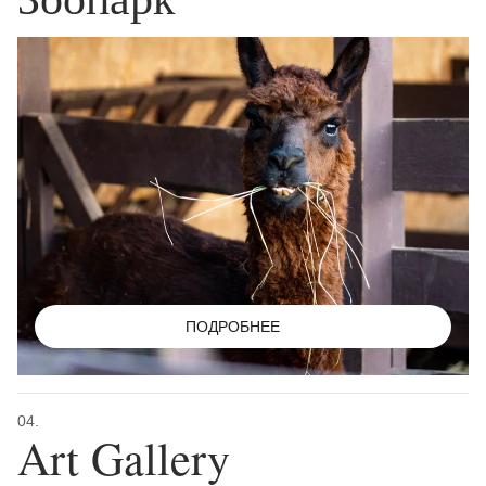
ПОДРОБНЕЕ
04.
Art Gallery