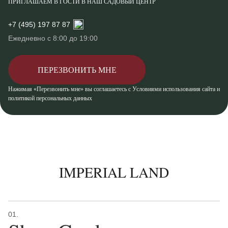
ПРИГЛАШАЕМ В ГОСТИ В НАШ САДОВЫЙ ЦЕНТР
+7 (495) 197 87 87
Ежедневно с 8:00 до 19:00
ПЕРЕЗВОНИТЬ МНЕ
Нажимая «Перезвонить мне» вы соглашаетесь с Условиями использования сайта и
политикой персональных данных
IMPERIAL LAND
01.