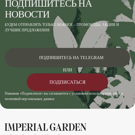
ПОДПИШИТЕСЬ НА
НОВОСТИ
БУДЕМ ОТПРАВЛЯТЬ ТОЛЬКО ВАЖНОЕ – ПРОМОКОДЫ, АКЦИИ И
ЛУЧШИЕ ПРЕДЛОЖЕНИЯ
ПОДПИШИТЕСЬ НА TELEGRAM
ИЛИ
ПОДПИСАТЬСЯ
Нажимая «Подписаться» вы соглашаетесь с условиями использования сайта и
политикой персональных данных