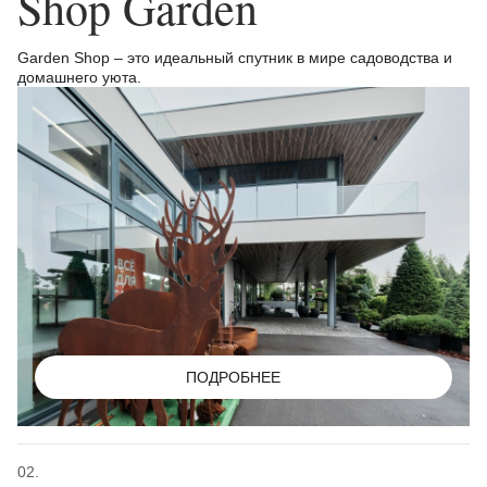
Shop Garden
Garden Shop – это идеальный спутник в мире садоводства и
домашнего уюта.
ПОДРОБНЕЕ
02.