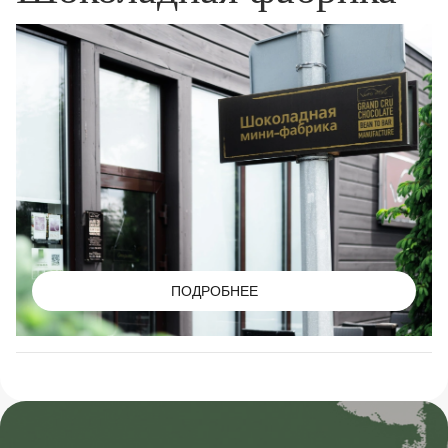
ПОДРОБНЕЕ