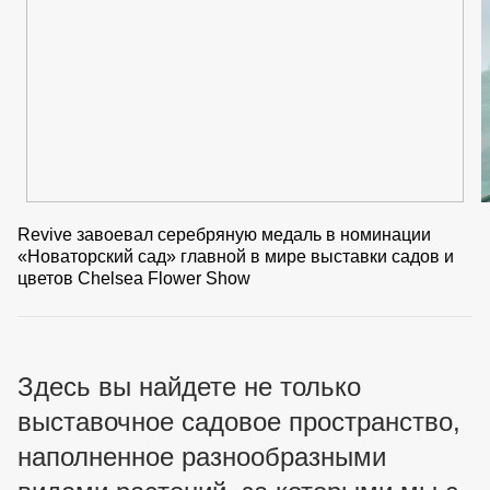
Revive завоевал серебряную медаль в номинации
«Новаторский сад» главной в мире выставки садов и
цветов Chelsea Flower Show
Здесь вы найдете не только
выставочное садовое пространство,
наполненное разнообразными