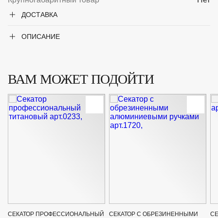
ДОСТАВКА
ОПИСАНИЕ
ВАМ МОЖЕТ ПОДОЙТИ
СЕКАТОР ПРОФЕССИОНАЛЬНЫЙ
СЕКАТОР С ОБРЕЗИНЕННЫМИ
СЕ