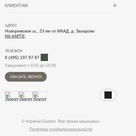
Показать/скрыть 
КЛИЕНТАМ
АДРЕС
Новорижское ш., 23 км от МКАД, д. Захарово
НА КАРТЕ
ТЕЛЕФОН
Telegram
8 (495) 197 87 87
Ежедневно с 8:00 до 19:00
ЗАКАЗАТЬ ЗВОНОК
Наверх
© Imperial Garden. Все права защищены
Политика конфиденциальности