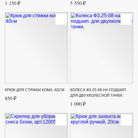
1 150 ₽
5 550 ₽
КРЮК ДЛЯ СТЯЖКИ КОМА, 40СМ
КОЛЕСА Ф3.25-08 НА ПОДШИП.
ДЛЯ ДВУХКОЛЕСНОЙ ТАЧКИ,
850 ₽
1 000 ₽