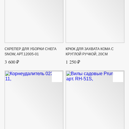
СКРЕПЕР ДЛЯ УБОРКИ СНЕГА
КРЮК ДЛЯ ЗАХВАТА КОМА С
SNOW, АРТ.12005-01
КРУГЛОЙ РУЧКОЙ, 20СМ
3 600 ₽
1 250 ₽