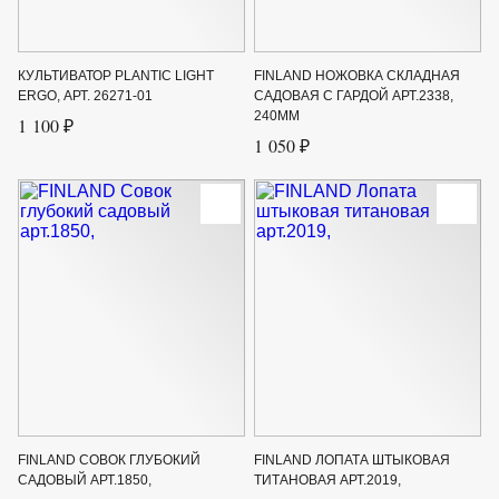
КУЛЬТИВАТОР PLANTIC LIGHT
FINLAND НОЖОВКА СКЛАДНАЯ
ERGO, АРТ. 26271-01
САДОВАЯ С ГАРДОЙ АРТ.2338,
240ММ
1 100 ₽
1 050 ₽
FINLAND СОВОК ГЛУБОКИЙ
FINLAND ЛОПАТА ШТЫКОВАЯ
САДОВЫЙ АРТ.1850,
ТИТАНОВАЯ АРТ.2019,