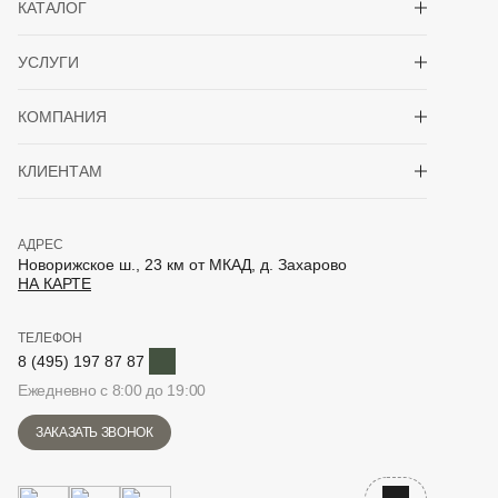
КАТАЛОГ
Показать/скрыть 
УСЛУГИ
Показать/скрыть 
КОМПАНИЯ
Показать/скрыть 
КЛИЕНТАМ
АДРЕС
Новорижское ш., 23 км от МКАД, д. Захарово
НА КАРТЕ
ТЕЛЕФОН
Telegram
8 (495) 197 87 87
Ежедневно с 8:00 до 19:00
ЗАКАЗАТЬ ЗВОНОК