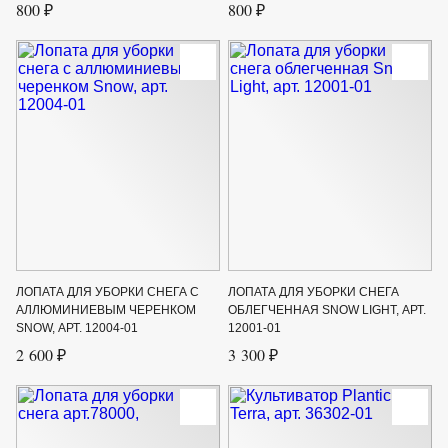
800 ₽
800 ₽
ЛОПАТА ДЛЯ УБОРКИ СНЕГА С
ЛОПАТА ДЛЯ УБОРКИ СНЕГА
АЛЛЮМИНИЕВЫМ ЧЕРЕНКОМ
ОБЛЕГЧЕННАЯ SNOW LIGHT, АРТ.
SNOW, АРТ. 12004-01
12001-01
2 600 ₽
3 300 ₽