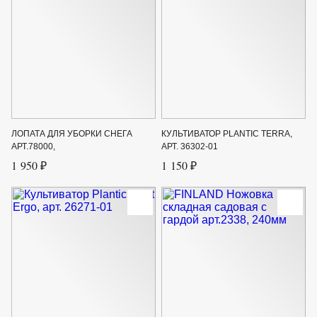
ЛОПАТА ДЛЯ УБОРКИ СНЕГА
КУЛЬТИВАТОР PLANTIC TERRA,
АРТ.78000,
АРТ. 36302-01
1 950 ₽
1 150 ₽