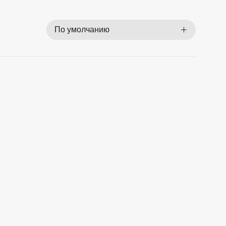
По умолчанию