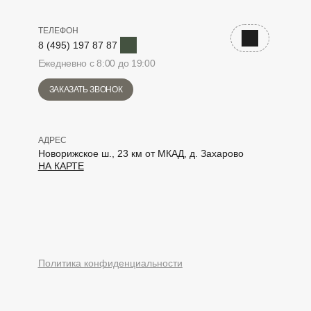
ТЕЛЕФОН
Telegram
Наверх
8 (495) 197 87 87
Ежедневно с 8:00 до 19:00
ЗАКАЗАТЬ ЗВОНОК
АДРЕС
Новорижское ш., 23 км от МКАД, д. Захарово
НА КАРТЕ
elegram
Политика конфиденциальности