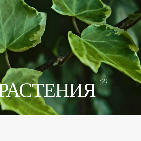
РАСТЕНИЯ
(2)
Количество элеме