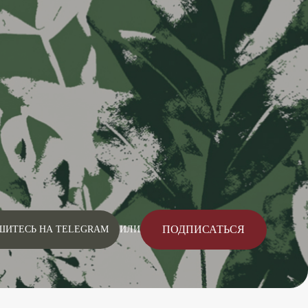
ПОДПИСАТЬСЯ
ШИТЕСЬ НА TELEGRAM
ИЛИ