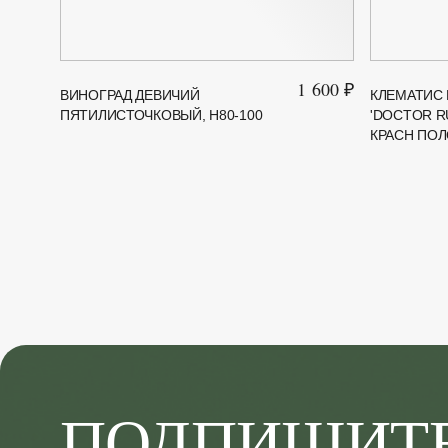
1 600 ₽
ВИНОГРАД ДЕВИЧИЙ
КЛЕМАТИС
ПЯТИЛИСТОЧКОВЫЙ, H80-100
'DOCTOR R
КРАСН ПОЛ
ПОДПИШИТ