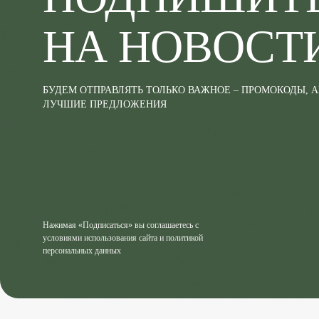
НА НОВОСТ
БУДЕМ ОТПРАВЛЯТЬ ТОЛЬКО ВАЖНОЕ – ПРОМОКОДЫ, 
ЛУЧШИЕ ПРЕДЛОЖЕНИЯ
Нажимая «Подписаться» вы соглашаетесь с
условиями использования сайта и политикой
персональных данных