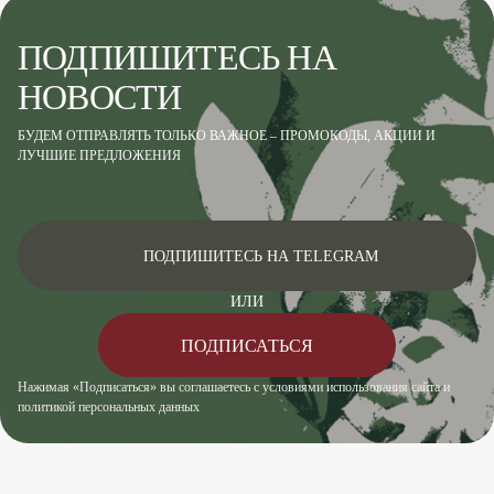
ПОДПИШИТЕСЬ НА
НОВОСТИ
БУДЕМ ОТПРАВЛЯТЬ ТОЛЬКО ВАЖНОЕ – ПРОМОКОДЫ, АКЦИИ И
ЛУЧШИЕ ПРЕДЛОЖЕНИЯ
ПОДПИШИТЕСЬ НА TELEGRAM
ИЛИ
ПОДПИСАТЬСЯ
Нажимая «Подписаться» вы соглашаетесь с условиями использования сайта и
политикой персональных данных