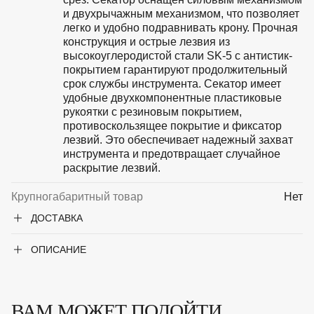
и двухрычажным механизмом, что позволяет
легко и удобно подравнивать крону. Прочная
конструкция и острые лезвия из
высокоуглеродистой стали SK-5 с антистик-
покрытием гарантируют продолжительный
срок службы инструмента. Секатор имеет
удобные двухкомпонентные пластиковые
рукоятки с резиновым покрытием,
противоскользящее покрытие и фиксатор
лезвий. Это обеспечивает надежный захват
инструмента и предотвращает случайное
раскрытие лезвий.
Крупногабаритный товар
Нет
ДОСТАВКА
ОПИСАНИЕ
ВАМ МОЖЕТ ПОДОЙТИ