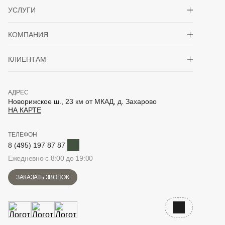
Показать/скрыть 
УСЛУГИ
Показать/скрыть 
КОМПАНИЯ
Показать/скрыть 
КЛИЕНТАМ
АДРЕС
Новорижское ш., 23 км от МКАД, д. Захарово
НА КАРТЕ
ТЕЛЕФОН
Telegram
8 (495) 197 87 87
Ежедневно с 8:00 до 19:00
ЗАКАЗАТЬ ЗВОНОК
Наверх