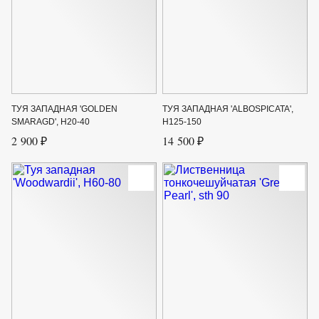
ТУЯ ЗАПАДНАЯ 'GOLDEN
ТУЯ ЗАПАДНАЯ 'ALBOSPICATA',
SMARAGD', Н20-40
Н125-150
2 900 ₽
14 500 ₽