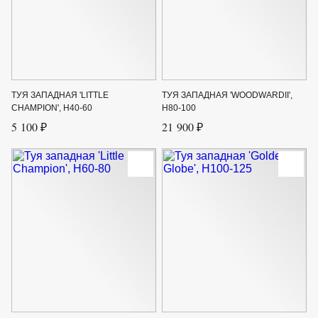
ТУЯ ЗАПАДНАЯ 'LITTLE
ТУЯ ЗАПАДНАЯ 'WOODWARDII',
CHAMPION', H40-60
H80-100
5 100 ₽
21 900 ₽