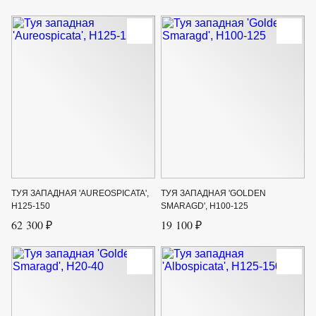
ТУЯ ЗАПАДНАЯ 'AUREOSPICATA',
ТУЯ ЗАПАДНАЯ 'GOLDEN
Н125-150
SMARAGD', Н100-125
62 300 ₽
19 100 ₽