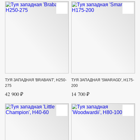
ТУЯ ЗАПАДНАЯ 'BRABANT', H250-
ТУЯ ЗАПАДНАЯ 'SMARAGD', H175-
275
200
42 900 ₽
14 700 ₽