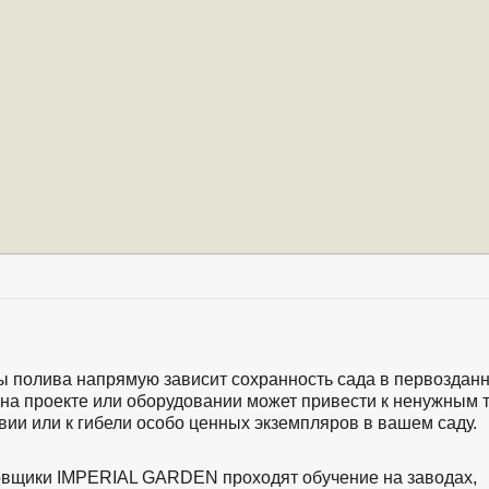
ы полива напрямую зависит сохранность сада в первозданн
на проекте или оборудовании может привести к ненужным 
вии или к гибели особо ценных экземпляров в вашем саду.
вщики IMPERIAL GARDEN проходят обучение на заводах,