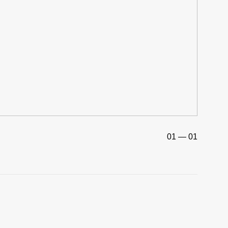
01 — 01