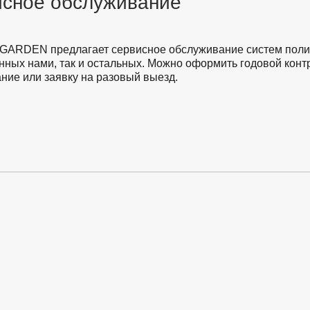
сное обслуживание
GARDEN предлагает сервисное обслуживание систем полив
нных нами, так и остальных. Можно оформить годовой конт
ние или заявку на разовый выезд.