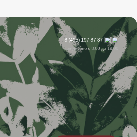
8 (495) 197 87 87
Ежедневно с 8:00 до 19:00