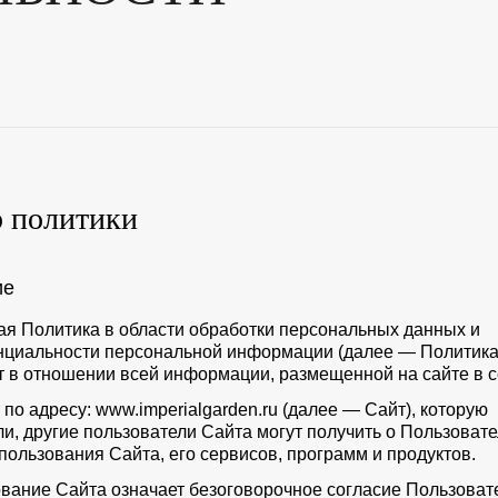
 политики
ие
я Политика в области обработки персональных данных и
циальности персональной информации (далее — Политика
т в отношении всей информации, размещенной на сайте в с
 по адресу: www.imperialgarden.ru (далее — Сайт), которую
ли, другие пользователи Сайта могут получить о Пользовате
пользования Сайта, его сервисов, программ и продуктов.
вание Сайта означает безоговорочное согласие Пользоват