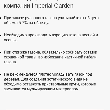
компании Imperial Garden
При заказе рулонного газона учитывайте от общего
объема 5-7% на обрезку.
Необходимо производить аэрацию газона весной и
осенью.
При стрижке газона, обязательно собирать остатки
скошенной травы, во избежание частичной гибели
газона.
Не рекомендуется плотно укладывать газон под
деревья. Для создания эстетического вида не
обходимо оставлять приствольные круги, которые
засыпаются мульчирующим материалом.