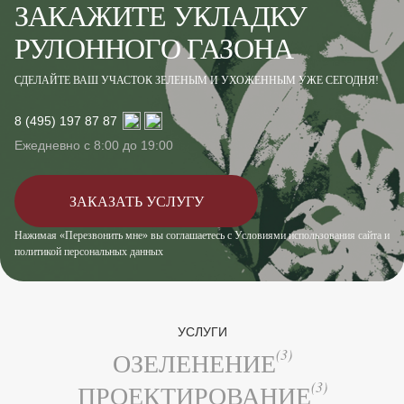
ЗАКАЖИТЕ УКЛАДКУ
РУЛОННОГО ГАЗОНА
СДЕЛАЙТЕ ВАШ УЧАСТОК ЗЕЛЕНЫМ И УХОЖЕННЫМ УЖЕ СЕГОДНЯ!
8 (495) 197 87 87
Ежедневно с 8:00 до 19:00
ЗАКАЗАТЬ УСЛУГУ
Нажимая «Перезвонить мне» вы соглашаетесь с Условиями использования сайта и
политикой персональных данных
УСЛУГИ
(3)
ОЗЕЛЕНЕНИЕ
(3)
ПРОЕКТИРОВАНИЕ