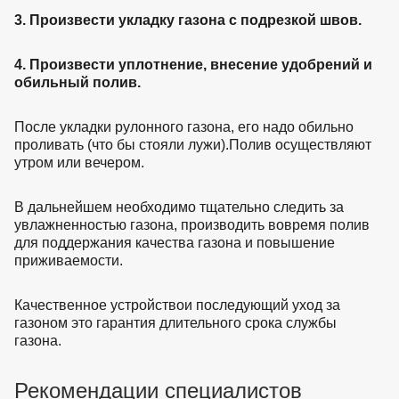
3. Произвести укладку газона с подрезкой швов.
4. Произвести уплотнение, внесение удобрений и
обильный полив.
После укладки рулонного газона, его надо обильно
проливать (что бы стояли лужи).Полив осуществляют
утром или вечером.
В дальнейшем необходимо тщательно следить за
увлажненностью газона, производить вовремя полив
для поддержания качества газона и повышение
приживаемости.
Качественное устройствои последующий уход за
газоном это гарантия длительного срока службы
газона.
Рекомендации специалистов