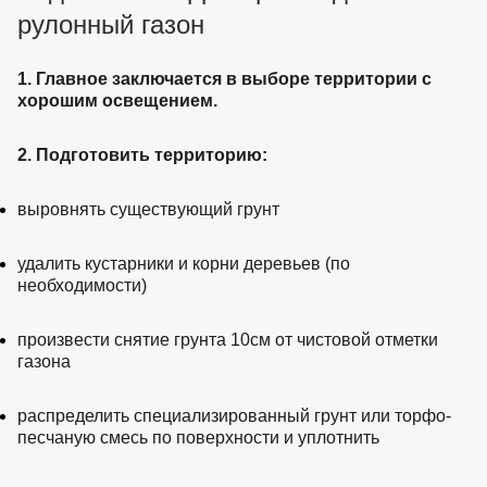
рулонный газон
1. Главное заключается в выборе территории с
хорошим освещением.
2. Подготовить территорию:
выровнять существующий грунт
удалить кустарники и корни деревьев (по
необходимости)
произвести снятие грунта 10см от чистовой отметки
газона
распределить специализированный грунт или торфо-
песчаную смесь по поверхности и уплотнить