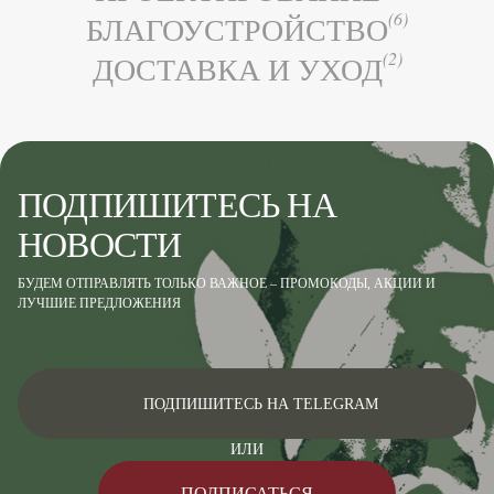
(6)
БЛАГОУСТРОЙСТВО
(2)
ДОСТАВКА И УХОД
ПОДПИШИТЕСЬ НА
НОВОСТИ
БУДЕМ ОТПРАВЛЯТЬ ТОЛЬКО ВАЖНОЕ – ПРОМОКОДЫ, АКЦИИ И
ЛУЧШИЕ ПРЕДЛОЖЕНИЯ
ПОДПИШИТЕСЬ НА TELEGRAM
ИЛИ
ПОДПИСАТЬСЯ