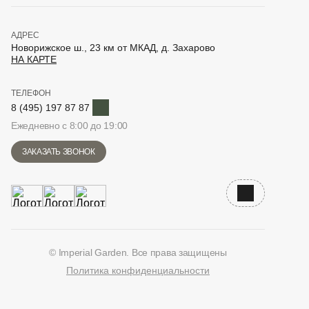
АДРЕС
Новорижское ш., 23 км от МКАД, д. Захарово
НА КАРТЕ
ТЕЛЕФОН
Telegram
8 (495) 197 87 87
Ежедневно с 8:00 до 19:00
ЗАКАЗАТЬ ЗВОНОК
Наверх
© Imperial Garden. Все права защищены
Политика конфиденциальности
ВКонтакте
Дзен
YouTube
Telegram