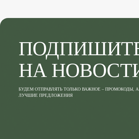
ПОДПИШИТ
НА НОВОСТ
БУДЕМ ОТПРАВЛЯТЬ ТОЛЬКО ВАЖНОЕ – ПРОМОКОДЫ, 
ЛУЧШИЕ ПРЕДЛОЖЕНИЯ