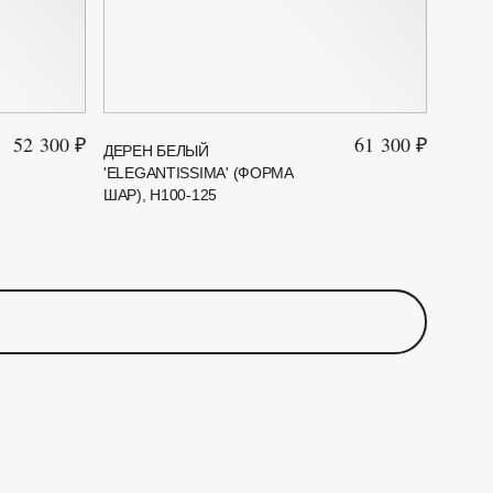
52 300 ₽
61 300 ₽
ДЕРЕН БЕЛЫЙ
'ELEGANTISSIMA' (ФОРМА
ШАР), H100-125