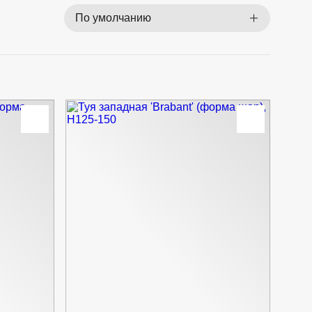
По умолчанию