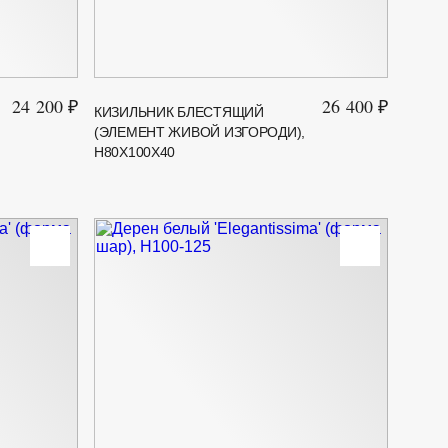
24 200 ₽
26 400 ₽
КИЗИЛЬНИК БЛЕСТЯЩИЙ
(ЭЛЕМЕНТ ЖИВОЙ ИЗГОРОДИ),
H80X100X40