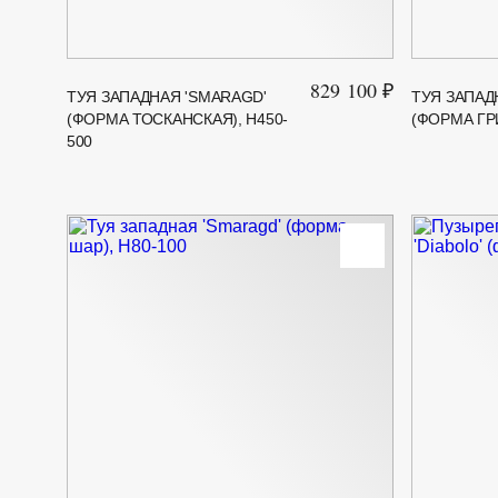
829 100 ₽
ТУЯ ЗАПАДНАЯ 'SMARAGD'
ТУЯ ЗАПАД
(ФОРМА ТОСКАНСКАЯ), H450-
(ФОРМА ГРИ
500