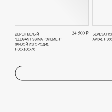
24 500 ₽
ДЕРЕН БЕЛЫЙ
БЕРЕЗА ПО
'ELEGANTISSIMA' (ЭЛЕМЕНТ
АРКА), H30
ЖИВОЙ ИЗГОРОДИ),
H80Х100Х40