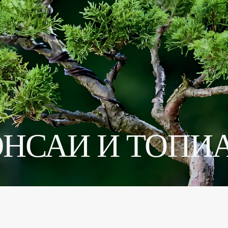
ОНСАИ И ТОПИ