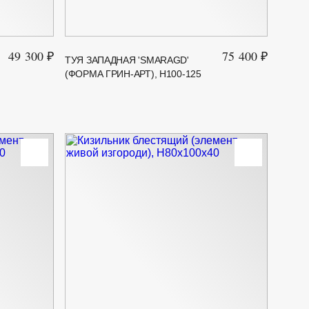
49 300 ₽
75 400 ₽
ТУЯ ЗАПАДНАЯ 'SMARAGD'
(ФОРМА ГРИН-АРТ), H100-125