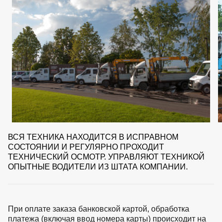
ВСЯ ТЕХНИКА НАХОДИТСЯ В ИСПРАВНОМ
СОСТОЯНИИ И РЕГУЛЯРНО ПРОХОДИТ
ТЕХНИЧЕСКИЙ ОСМОТР. УПРАВЛЯЮТ ТЕХНИКОЙ
ОПЫТНЫЕ ВОДИТЕЛИ ИЗ ШТАТА КОМПАНИИ.
При оплате заказа банковской картой, обработка
платежа (включая ввод номера карты) происходит на