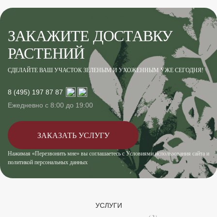
ЗАКАЖИТЕ ДОСТАВКУ
РАСТЕНИЙ
СДЕЛАЙТЕ ВАШ УЧАСТОК ЗЕЛЕНЫМ И УХОЖЕННЫМ УЖЕ СЕГОДНЯ!
8 (495) 197 87 87
Ежедневно с 8:00 до 19:00
ЗАКАЗАТЬ УСЛУГУ
Нажимая «Перезвонить мне» вы соглашаетесь с Условиями использования сайта и
политикой персональных данных
УСЛУГИ