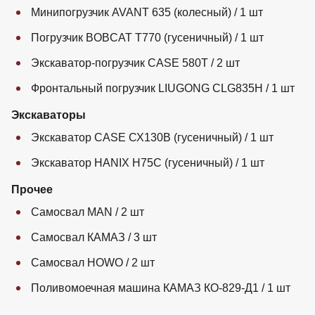
Минипогрузчик AVANT 635 (колесный) / 1 шт
Погрузчик BOBCAT Т770 (гусеничный) / 1 шт
Экскаватор-погрузчик CASE 580Т / 2 шт
Фронтальный погрузчик LIUGONG CLG835H / 1 шт
Экскаваторы
Экскаватор CASE СХ130В (гусеничный) / 1 шт
Экскаватор HANIX H75C (гусеничный) / 1 шт
Прочее
Самосвал MAN / 2 шт
Самосвал КАМАЗ / 3 шт
Самосвал HOWO / 2 шт
Поливомоечная машина КАМАЗ КО-829-Д1 / 1 шт