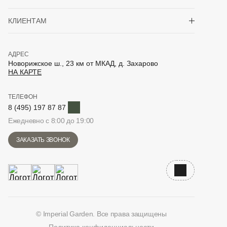
Показать/скрыть 
КЛИЕНТАМ
АДРЕС
Новорижское ш., 23 км от МКАД, д. Захарово
НА КАРТЕ
ТЕЛЕФОН
Telegram
8 (495) 197 87 87
Ежедневно с 8:00 до 19:00
ЗАКАЗАТЬ ЗВОНОК
Наверх
© Imperial Garden. Все права защищены