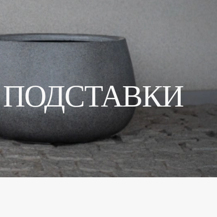
, ПОДСТАВКИ