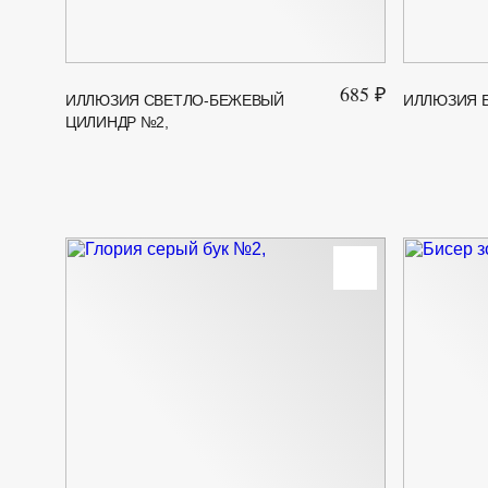
685 ₽
ИЛЛЮЗИЯ СВЕТЛО-БЕЖЕВЫЙ
ИЛЛЮЗИЯ 
ЦИЛИНДР №2,