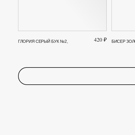
420 ₽
ГЛОРИЯ СЕРЫЙ БУК №2,
БИСЕР ЗОЛ