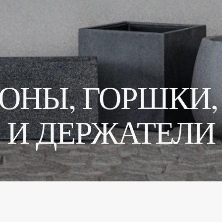
ОНЫ, ГОРШКИ
И ДЕРЖАТЕЛИ