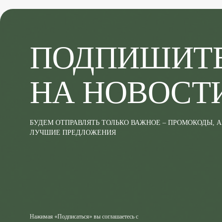
ПОДПИШИТ
НА НОВОСТ
БУДЕМ ОТПРАВЛЯТЬ ТОЛЬКО ВАЖНОЕ – ПРОМОКОДЫ, 
ЛУЧШИЕ ПРЕДЛОЖЕНИЯ
Нажимая «Подписаться» вы соглашаетесь с