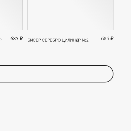
685 ₽
685 ₽
Р
БИСЕР СЕРЕБРО ЦИЛИНДР №2,