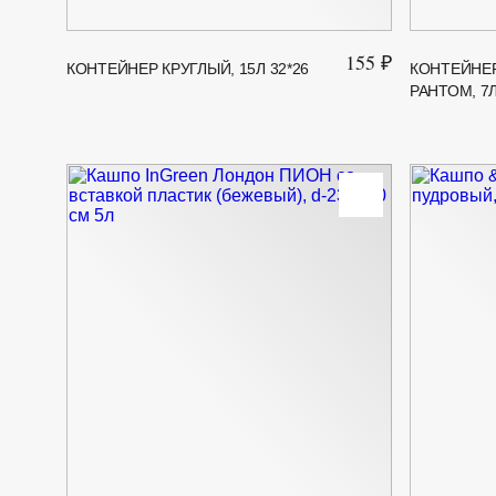
155 ₽
КОНТЕЙНЕР КРУГЛЫЙ, 15Л 32*26
КОНТЕЙНЕР
РАНТОМ, 7Л