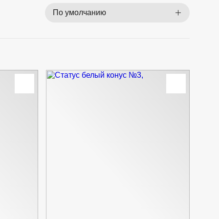
По умолчанию