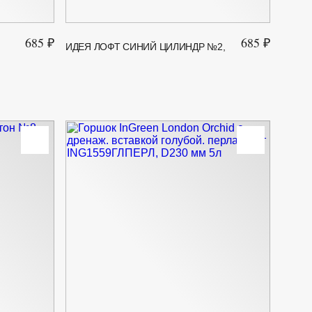
685 ₽
685 ₽
Р
ИДЕЯ ЛОФТ СИНИЙ ЦИЛИНДР №2,