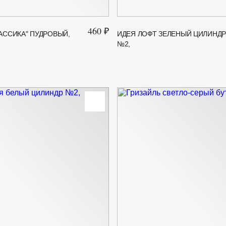
460 ₽
АССИКА" ПУДРОВЫЙ,
ИДЕЯ ЛОФТ ЗЕЛЕНЫЙ ЦИЛИНД
№2,