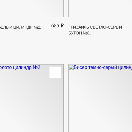
685 ₽
БЕЛЫЙ ЦИЛИНДР №2,
ГРИЗАЙЛЬ СВЕТЛО-СЕРЫЙ
БУТОН №8,