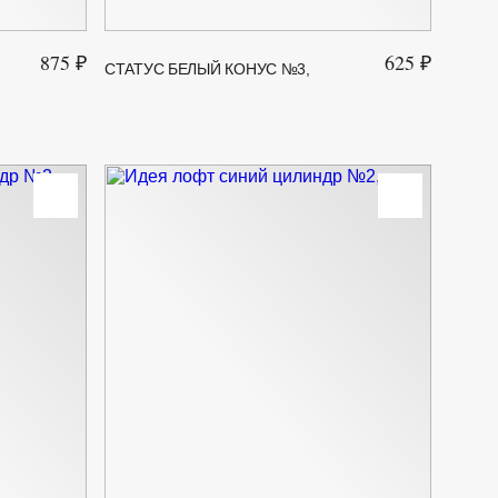
875 ₽
625 ₽
СТАТУС БЕЛЫЙ КОНУС №3,