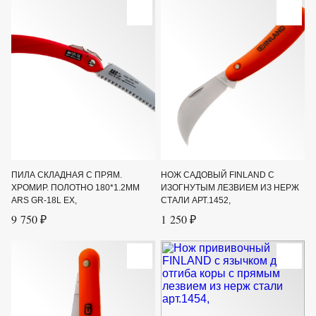
ПИЛА СКЛАДНАЯ С ПРЯМ.
НОЖ САДОВЫЙ FINLAND С
ХРОМИР. ПОЛОТНО 180*1.2ММ
ИЗОГНУТЫМ ЛЕЗВИЕМ ИЗ НЕРЖ
ARS GR-18L EX,
СТАЛИ АРТ.1452,
9 750 ₽
1 250 ₽