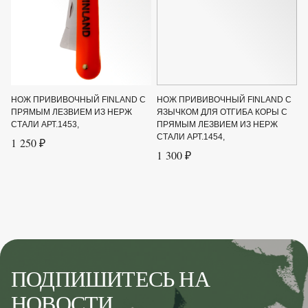
НОЖ ПРИВИВОЧНЫЙ FINLAND С
НОЖ ПРИВИВОЧНЫЙ FINLAND С
ПРЯМЫМ ЛЕЗВИЕМ ИЗ НЕРЖ
ЯЗЫЧКОМ ДЛЯ ОТГИБА КОРЫ С
СТАЛИ АРТ.1453,
ПРЯМЫМ ЛЕЗВИЕМ ИЗ НЕРЖ
СТАЛИ АРТ.1454,
1 250 ₽
1 300 ₽
ПОДПИШИТЕСЬ НА
НОВОСТИ