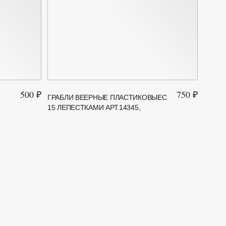
500 ₽
750 ₽
ГРАБЛИ ВЕЕРНЫЕ ПЛАСТИКОВЫЕС
ТЯПКА
15 ЛЕПЕСТКАМИ АРТ.14345,