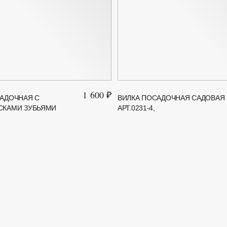
1 600 ₽
АДОЧНАЯ С
ВИЛКА ПОСАДОЧНАЯ САДОВАЯ
СКАМИ ЗУБЬЯМИ
АРТ.0231-4,