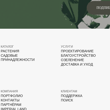
ПОДПИ
КАТАЛОГ
УСЛУГИ
РАСТЕНИЯ
ПРОЕКТИРОВАНИЕ
САДОВЫЕ
БЛАГОУСТРОЙСТВО
ПРИНАДЛЕЖНОСТИ
ОЗЕЛЕНЕНИЕ
ДОСТАВКА И УХОД
КОМПАНИЯ
КЛИЕНТАМ
ПОРТФОЛИО
ПОДДЕРЖКА
КОНТАКТЫ
ПОИСК
ПАРТНЁРАМ
IMPERIAL LAND