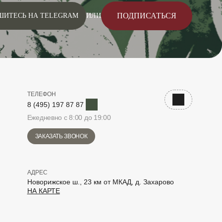
ПОДПИСАТЬСЯ
ШИТЕСЬ НА TELEGRAM
ИЛИ
ТЕЛЕФОН
Telegram
Наверх
8 (495) 197 87 87
Ежедневно с 8:00 до 19:00
ЗАКАЗАТЬ ЗВОНОК
АДРЕС
Новорижское ш., 23 км от МКАД, д. Захарово
НА КАРТЕ