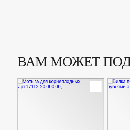
ВАМ МОЖЕТ ПО