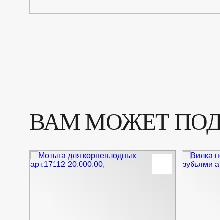
ВАМ МОЖЕТ ПО