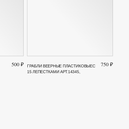
500 ₽
750 ₽
ГРАБЛИ ВЕЕРНЫЕ ПЛАСТИКОВЫЕС
ТЯПКА
15 ЛЕПЕСТКАМИ АРТ.14345,