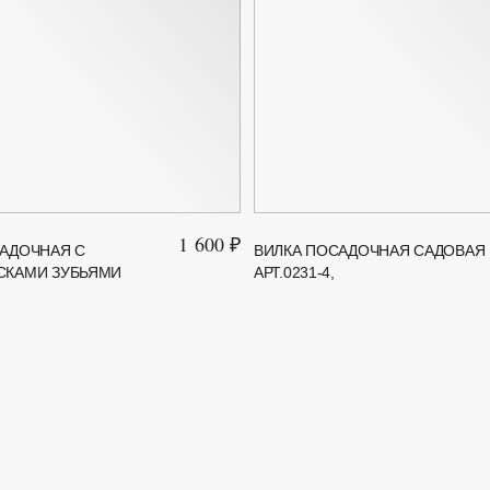
1 600 ₽
АДОЧНАЯ С
ВИЛКА ПОСАДОЧНАЯ САДОВАЯ
СКАМИ ЗУБЬЯМИ
АРТ.0231-4,