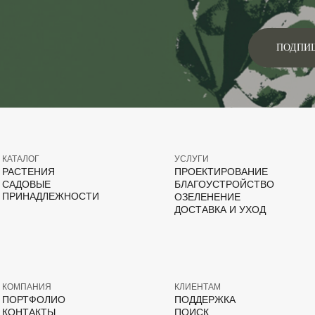
ПОДПИ
КАТАЛОГ
УСЛУГИ
РАСТЕНИЯ
ПРОЕКТИРОВАНИЕ
САДОВЫЕ
БЛАГОУСТРОЙСТВО
ПРИНАДЛЕЖНОСТИ
ОЗЕЛЕНЕНИЕ
ДОСТАВКА И УХОД
КОМПАНИЯ
КЛИЕНТАМ
ПОРТФОЛИО
ПОДДЕРЖКА
КОНТАКТЫ
ПОИСК