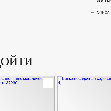
ДОСТАВ
ОПИСА
ДОЙТИ