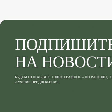
ПОДПИШИТ
НА НОВОСТ
БУДЕМ ОТПРАВЛЯТЬ ТОЛЬКО ВАЖНОЕ – ПРОМОКОДЫ, 
ЛУЧШИЕ ПРЕДЛОЖЕНИЯ