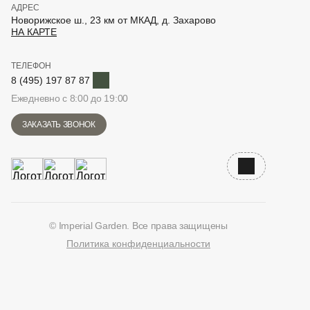
АДРЕС
Новорижское ш., 23 км от МКАД, д. Захарово
НА КАРТЕ
ТЕЛЕФОН
Telegram
8 (495) 197 87 87
Ежедневно с 8:00 до 19:00
ЗАКАЗАТЬ ЗВОНОК
Наверх
© Imperial Garden. Все права защищены
Политика конфиденциальности
ВКонтакте
Дзен
YouTube
Telegram