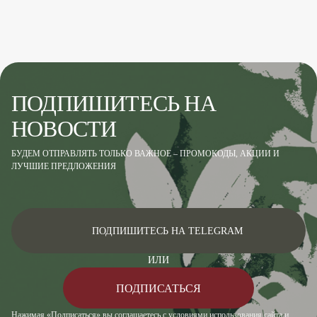
ПОДПИШИТЕСЬ НА
НОВОСТИ
БУДЕМ ОТПРАВЛЯТЬ ТОЛЬКО ВАЖНОЕ – ПРОМОКОДЫ, АКЦИИ И
ЛУЧШИЕ ПРЕДЛОЖЕНИЯ
ПОДПИШИТЕСЬ НА TELEGRAM
ИЛИ
ПОДПИСАТЬСЯ
Нажимая «Подписаться» вы соглашаетесь с условиями использования сайта и