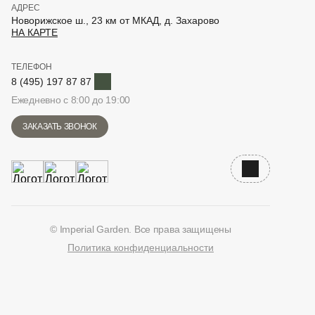
АДРЕС
Новорижское ш., 23 км от МКАД, д. Захарово
НА КАРТЕ
ТЕЛЕФОН
Telegram
8 (495) 197 87 87
Ежедневно с 8:00 до 19:00
ЗАКАЗАТЬ ЗВОНОК
Наверх
© Imperial Garden. Все права защищены
Политика конфиденциальности
ВКонтакте
Дзен
YouTube
Telegram