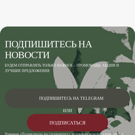
ПОДПИШИТЕСЬ НА
НОВОСТИ
БУДЕМ ОТПРАВЛЯТЬ ТОЛЬКО ВАЖНОЕ – ПРОМОКОДЫ, АКЦИИ И
ЛУЧШИЕ ПРЕДЛОЖЕНИЯ
ПОДПИШИТЕСЬ НА TELEGRAM
ИЛИ
ПОДПИСАТЬСЯ
Нажимая «Подписаться» вы соглашаетесь с условиями использования сайта и