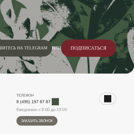
ПОДПИСАТЬСЯ
ШИТЕСЬ НА TELEGRAM
ИЛИ
ТЕЛЕФОН
Telegram
Наверх
8 (495) 197 87 87
Ежедневно с 8:00 до 19:00
ЗАКАЗАТЬ ЗВОНОК