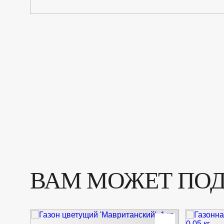
ВАМ МОЖЕТ ПО