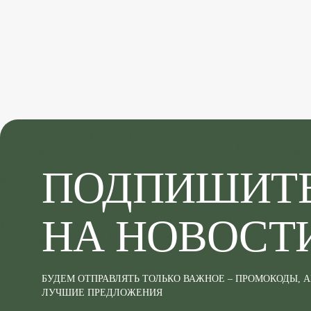
ПОДПИШИТ
НА НОВОСТ
БУДЕМ ОТПРАВЛЯТЬ ТОЛЬКО ВАЖНОЕ – ПРОМОКОДЫ, 
ЛУЧШИЕ ПРЕДЛОЖЕНИЯ