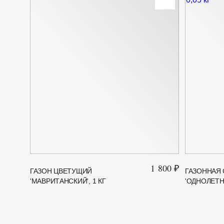
1 800 ₽
ГАЗОН ЦВЕТУЩИЙ
ГАЗОННАЯ
'МАВРИТАНСКИЙ', 1 КГ
'ОДНОЛЕТНИ