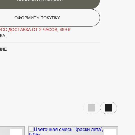
ОФОРМИТЬ ПОКУПКУ
СС-ДОСТАВКА ОТ 2 ЧАСОВ, 499 ₽
КА
НИЕ
Предыдущий слайд
Следующий с