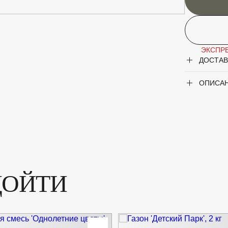
ЭКСПРЕ
ДОСТАВ
ОПИСА
ДОЙТИ