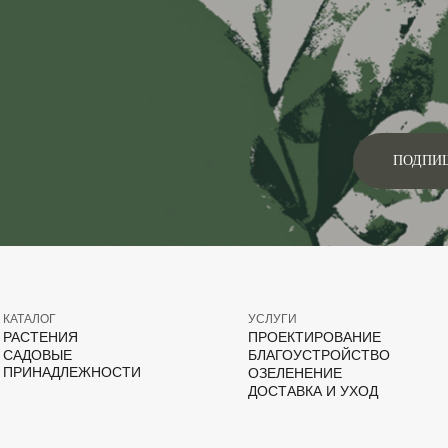
ПОДПИ
КАТАЛОГ
УСЛУГИ
РАСТЕНИЯ
ПРОЕКТИРОВАНИЕ
САДОВЫЕ
БЛАГОУСТРОЙСТВО
ПРИНАДЛЕЖНОСТИ
ОЗЕЛЕНЕНИЕ
ДОСТАВКА И УХОД