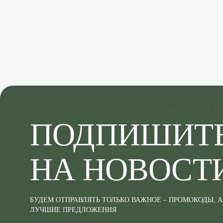
ПОДПИШИТ
НА НОВОСТ
БУДЕМ ОТПРАВЛЯТЬ ТОЛЬКО ВАЖНОЕ – ПРОМОКОДЫ, 
ЛУЧШИЕ ПРЕДЛОЖЕНИЯ