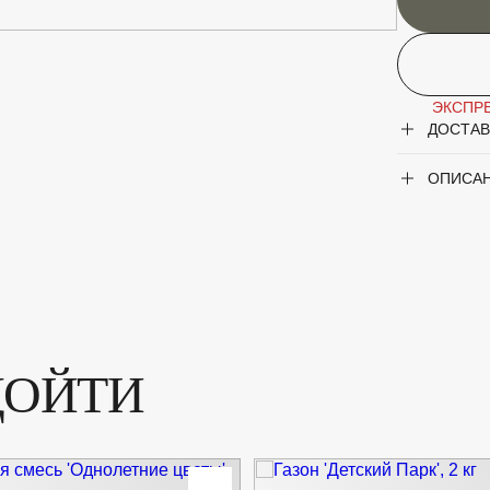
ЭКСПРЕ
ДОСТАВ
ОПИСА
ДОЙТИ