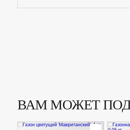
ВАМ МОЖЕТ ПО