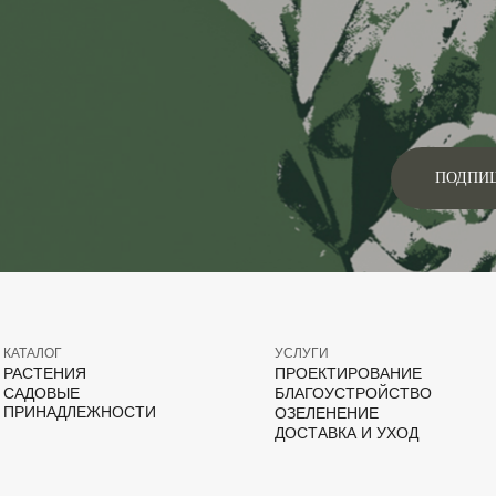
ПОДПИ
КАТАЛОГ
УСЛУГИ
РАСТЕНИЯ
ПРОЕКТИРОВАНИЕ
САДОВЫЕ
БЛАГОУСТРОЙСТВО
ПРИНАДЛЕЖНОСТИ
ОЗЕЛЕНЕНИЕ
ДОСТАВКА И УХОД