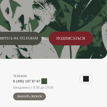
ПОДПИСАТЬСЯ
ШИТЕСЬ НА TELEGRAM
ИЛИ
ТЕЛЕФОН
Telegram
Наверх
8 (495) 197 87 87
Ежедневно с 8:00 до 19:00
ЗАКАЗАТЬ ЗВОНОК