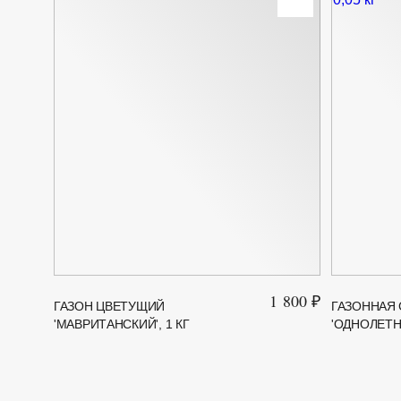
1 800 ₽
ГАЗОН ЦВЕТУЩИЙ
ГАЗОННАЯ
'МАВРИТАНСКИЙ', 1 КГ
'ОДНОЛЕТНИ