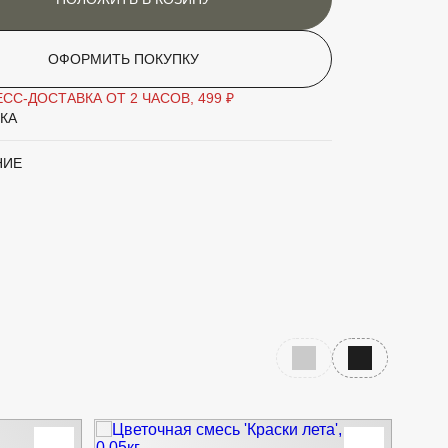
ОФОРМИТЬ ПОКУПКУ
СС-ДОСТАВКА ОТ 2 ЧАСОВ, 499 ₽
КА
НИЕ
Предыдущий слайд
Следующий с