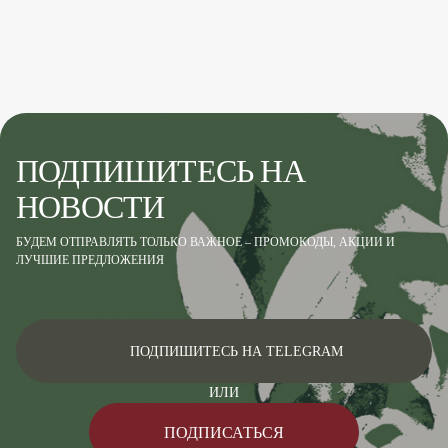
ПОДПИШИТЕСЬ НА
НОВОСТИ
БУДЕМ ОТПРАВЛЯТЬ ТОЛЬКО ВАЖНОЕ – ПРОМОКОДЫ, АКЦИИ И
ЛУЧШИЕ ПРЕДЛОЖЕНИЯ
ПОДПИШИТЕСЬ НА TELEGRAM
ИЛИ
ПОДПИСАТЬСЯ