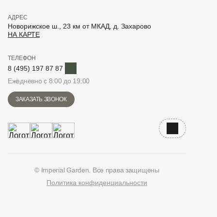
АДРЕС
Новорижское ш., 23 км от МКАД, д. Захарово
НА КАРТЕ
ТЕЛЕФОН
Telegram
8 (495) 197 87 87
Ежедневно с 8:00 до 19:00
ЗАКАЗАТЬ ЗВОНОК
Наверх
© Imperial Garden. Все права защищены
Политика конфиденциальности
ВКонтакте
Дзен
YouTube
Telegram