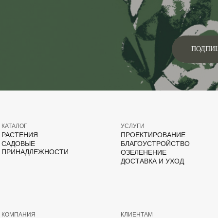
ПОДПИ
КАТАЛОГ
УСЛУГИ
РАСТЕНИЯ
ПРОЕКТИРОВАНИЕ
САДОВЫЕ
БЛАГОУСТРОЙСТВО
ПРИНАДЛЕЖНОСТИ
ОЗЕЛЕНЕНИЕ
ДОСТАВКА И УХОД
КОМПАНИЯ
КЛИЕНТАМ