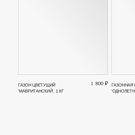
1 800 ₽
ГАЗОН ЦВЕТУЩИЙ
ГАЗОННАЯ
'МАВРИТАНСКИЙ', 1 КГ
'ОДНОЛЕТНИ