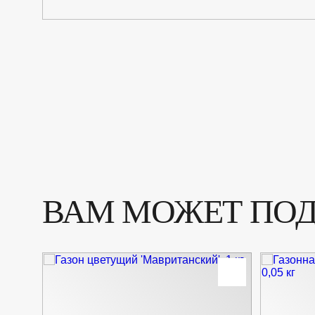
ВАМ МОЖЕТ ПО