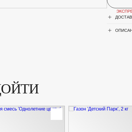
ЭКСПРЕ
ДОСТАВ
ОПИСА
ДОЙТИ