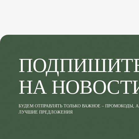
ПОДПИШИТ
НА НОВОСТ
БУДЕМ ОТПРАВЛЯТЬ ТОЛЬКО ВАЖНОЕ – ПРОМОКОДЫ, 
ЛУЧШИЕ ПРЕДЛОЖЕНИЯ