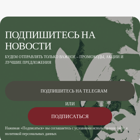
ПОДПИШИТЕСЬ НА
НОВОСТИ
БУДЕМ ОТПРАВЛЯТЬ ТОЛЬКО ВАЖНОЕ – ПРОМОКОДЫ, АКЦИИ И
ЛУЧШИЕ ПРЕДЛОЖЕНИЯ
ПОДПИШИТЕСЬ НА TELEGRAM
ИЛИ
ПОДПИСАТЬСЯ
Нажимая «Подписаться» вы соглашаетесь с условиями использования сайта и
политикой персональных данных