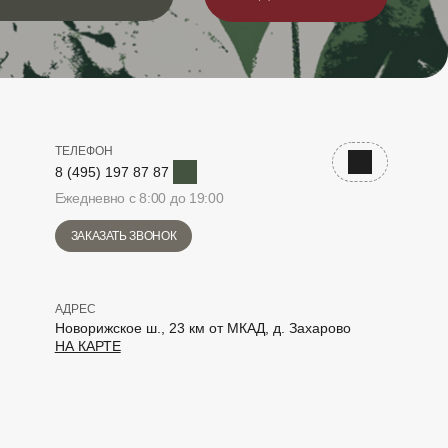
ТЕЛЕФОН
Telegram
Наверх
8 (495) 197 87 87
Ежедневно с 8:00 до 19:00
ЗАКАЗАТЬ ЗВОНОК
АДРЕС
Новорижское ш., 23 км от МКАД, д. Захарово
НА КАРТЕ