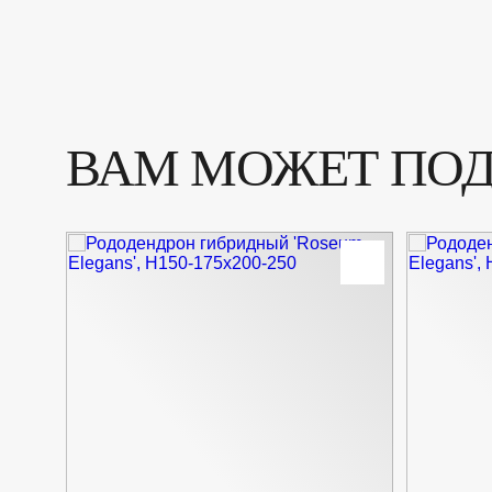
ВАМ МОЖЕТ ПО