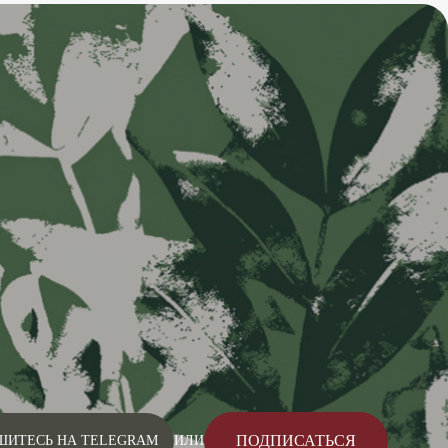
ПОДПИСАТЬСЯ
ШИТЕСЬ НА TELEGRAM
ИЛИ