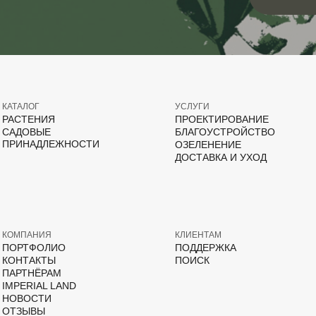
КАТАЛОГ
УСЛУГИ
РАСТЕНИЯ
ПРОЕКТИРОВАНИЕ
САДОВЫЕ
БЛАГОУСТРОЙСТВО
ПРИНАДЛЕЖНОСТИ
ОЗЕЛЕНЕНИЕ
ДОСТАВКА И УХОД
КОМПАНИЯ
КЛИЕНТАМ
ПОРТФОЛИО
ПОДДЕРЖКА
КОНТАКТЫ
ПОИСК
ПАРТНЁРАМ
IMPERIAL LAND
НОВОСТИ
ОТЗЫВЫ