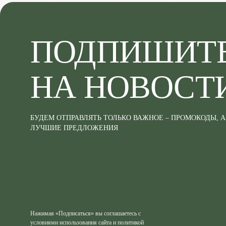
ПОДПИШИТ
НА НОВОСТ
БУДЕМ ОТПРАВЛЯТЬ ТОЛЬКО ВАЖНОЕ – ПРОМОКОДЫ, 
ЛУЧШИЕ ПРЕДЛОЖЕНИЯ
Нажимая «Подписаться» вы соглашаетесь с
условиями использования сайта и политикой