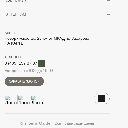
КОМПАНИЯ
Показать/скрыть 
КЛИЕНТАМ
АДРЕС
Новорижское ш., 23 км от МКАД, д. Захарово
НА КАРТЕ
ТЕЛЕФОН
Telegram
8 (495) 197 87 87
Ежедневно с 8:00 до 19:00
ЗАКАЗАТЬ ЗВОНОК
Наверх
© Imperial Garden. Все права защищены