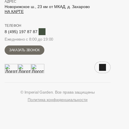
АДРЕС
Новорижское ш., 23 км от МКАД, д. Захарово
НА КАРТЕ
ТЕЛЕФОН
Telegram
8 (495) 197 87 87
Ежедневно с 8:00 до 19:00
ЗАКАЗАТЬ ЗВОНОК
Наверх
© Imperial Garden. Все права защищены
Политика конфиденциальности
ВКонтакте
Дзен
YouTube
Telegram