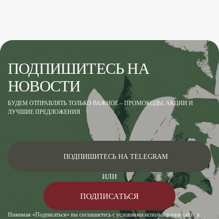
ПОДПИШИТЕСЬ НА
НОВОСТИ
БУДЕМ ОТПРАВЛЯТЬ ТОЛЬКО ВАЖНОЕ – ПРОМОКОДЫ, АКЦИИ И
ЛУЧШИЕ ПРЕДЛОЖЕНИЯ
ПОДПИШИТЕСЬ НА TELEGRAM
ИЛИ
ПОДПИСАТЬСЯ
Нажимая «Подписаться» вы соглашаетесь с условиями использования сайта и