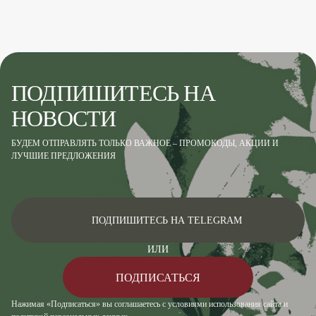
ПОДПИШИТЕСЬ НА
НОВОСТИ
БУДЕМ ОТПРАВЛЯТЬ ТОЛЬКО ВАЖНОЕ – ПРОМОКОДЫ, АКЦИИ И
ЛУЧШИЕ ПРЕДЛОЖЕНИЯ
ПОДПИШИТЕСЬ НА TELEGRAM
ИЛИ
ПОДПИСАТЬСЯ
Нажимая «Подписаться» вы соглашаетесь с условиями использования сайта и