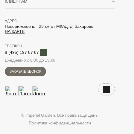
КЛИЕНТАМ
АДРЕС
Новорижское ш., 23 км от МКАД, д. Захарово
НА КАРТЕ
ТЕЛЕФОН
Telegram
8 (495) 197 87 87
Ежедневно с 8:00 до 19:00
ЗАКАЗАТЬ ЗВОНОК
Наверх
© Imperial Garden. Все права защищены
Политика конфиденциальности