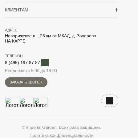
Показать/скрыть 
КЛИЕНТАМ
АДРЕС
Новорижское ш., 23 км от МКАД, д. Захарово
НА КАРТЕ
ТЕЛЕФОН
Telegram
8 (495) 197 87 87
Ежедневно с 8:00 до 19:00
ЗАКАЗАТЬ ЗВОНОК
Наверх
© Imperial Garden. Все права защищены
Политика конфиденциальности