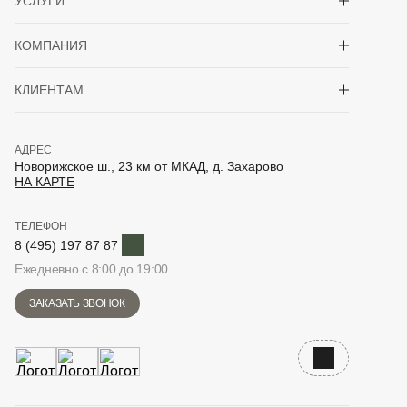
УСЛУГИ
Показать/скрыть 
КОМПАНИЯ
Показать/скрыть 
КЛИЕНТАМ
АДРЕС
Новорижское ш., 23 км от МКАД, д. Захарово
НА КАРТЕ
ТЕЛЕФОН
Telegram
8 (495) 197 87 87
Ежедневно с 8:00 до 19:00
ЗАКАЗАТЬ ЗВОНОК
Наверх