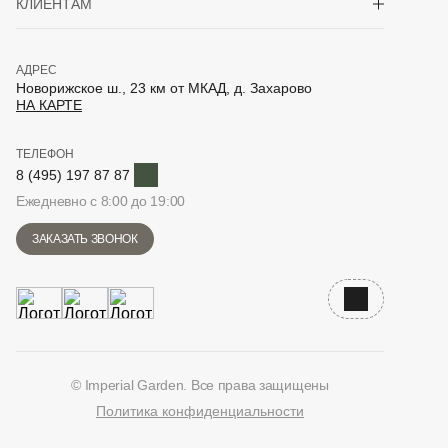
КЛИЕНТАМ
АДРЕС
Новорижское ш., 23 км от МКАД, д. Захарово
НА КАРТЕ
ТЕЛЕФОН
Telegram
8 (495) 197 87 87
Ежедневно с 8:00 до 19:00
ЗАКАЗАТЬ ЗВОНОК
Наверх
© Imperial Garden. Все права защищены
Политика конфиденциальности