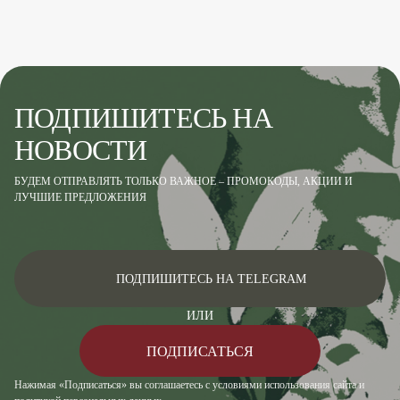
ПОДПИШИТЕСЬ НА
НОВОСТИ
БУДЕМ ОТПРАВЛЯТЬ ТОЛЬКО ВАЖНОЕ – ПРОМОКОДЫ, АКЦИИ И
ЛУЧШИЕ ПРЕДЛОЖЕНИЯ
ПОДПИШИТЕСЬ НА TELEGRAM
ИЛИ
ПОДПИСАТЬСЯ
Нажимая «Подписаться» вы соглашаетесь с условиями использования сайта и