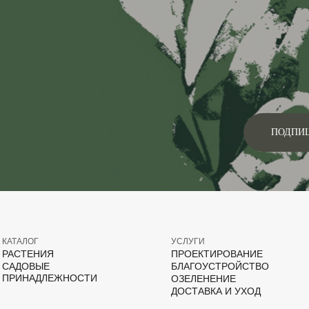
ПОДПИ
КАТАЛОГ
УСЛУГИ
РАСТЕНИЯ
ПРОЕКТИРОВАНИЕ
САДОВЫЕ
БЛАГОУСТРОЙСТВО
ПРИНАДЛЕЖНОСТИ
ОЗЕЛЕНЕНИЕ
ДОСТАВКА И УХОД