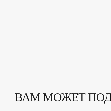
ВАМ МОЖЕТ ПО