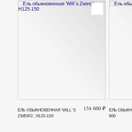
134 600 ₽
ЕЛЬ ОБЫКНОВЕННАЯ 'WILL`S
ЕЛЬ ОБЫКН
ZWERG', H125-150
800