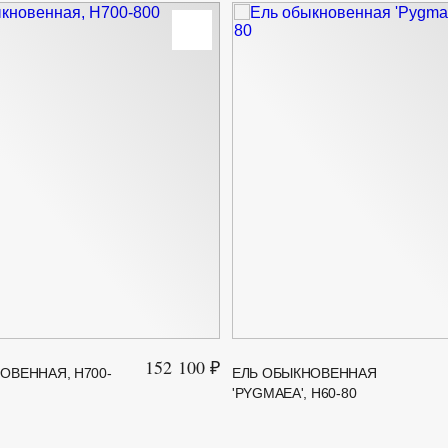
152 100 ₽
ОВЕННАЯ, H700-
ЕЛЬ ОБЫКНОВЕННАЯ
'PYGMAEA', H60-80