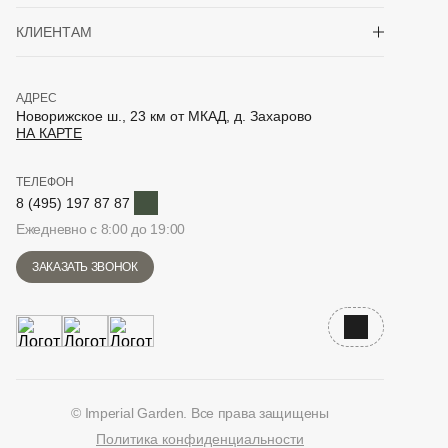
Показать/скрыть 
КЛИЕНТАМ
АДРЕС
Новорижское ш., 23 км от МКАД, д. Захарово
НА КАРТЕ
ТЕЛЕФОН
Telegram
8 (495) 197 87 87
Ежедневно с 8:00 до 19:00
ЗАКАЗАТЬ ЗВОНОК
Наверх
© Imperial Garden. Все права защищены
Политика конфиденциальности