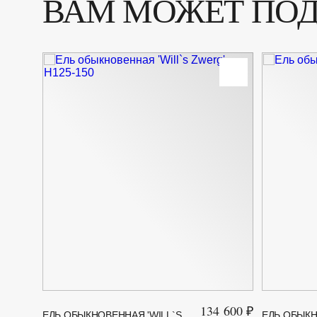
ВАМ МОЖЕТ ПО
134 600 ₽
ЕЛЬ ОБЫКНОВЕННАЯ 'WILL`S
ЕЛЬ ОБЫКН