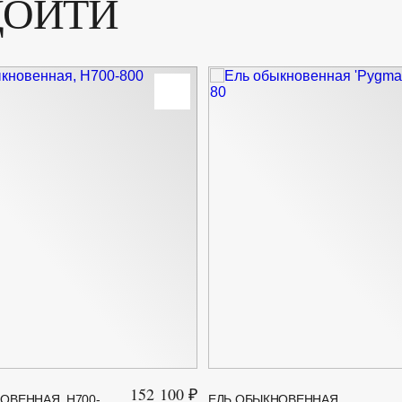
ДОЙТИ
152 100 ₽
ОВЕННАЯ, H700-
ЕЛЬ ОБЫКНОВЕННАЯ