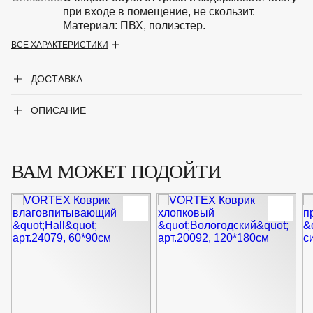
при входе в помещение, не скользит.
Материал: ПВХ, полиэстер.
ВСЕ ХАРАКТЕРИСТИКИ
Крупногабаритный товар
Нет
ДОСТАВКА
Ширина
0.6
ОПИСАНИЕ
ВАМ МОЖЕТ ПОДОЙТИ