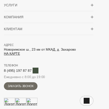
Показать/скрыть 
УСЛУГИ
Показать/скрыть 
КОМПАНИЯ
Показать/скрыть 
КЛИЕНТАМ
АДРЕС
Новорижское ш., 23 км от МКАД, д. Захарово
НА КАРТЕ
ТЕЛЕФОН
Telegram
8 (495) 197 87 87
Ежедневно с 8:00 до 19:00
ЗАКАЗАТЬ ЗВОНОК
Наверх