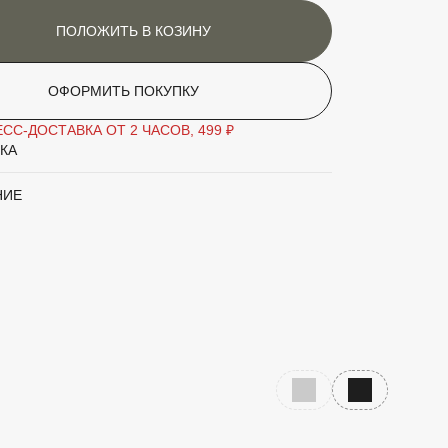
ПОЛОЖИТЬ В КОЗИНУ
ОФОРМИТЬ ПОКУПКУ
СС-ДОСТАВКА ОТ 2 ЧАСОВ, 499 ₽
КА
НИЕ
Предыдущий слайд
Следующий с