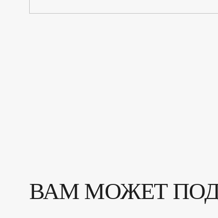
ВАМ МОЖЕТ ПО