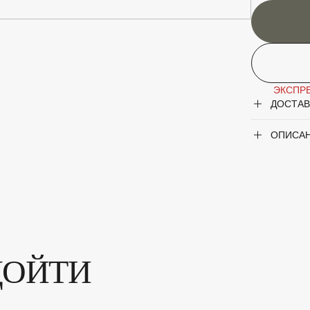
ЭКСПРЕ
ДОСТАВ
ОПИСА
ДОЙТИ