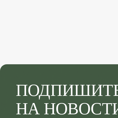
ПОДПИШИТ
НА НОВОСТ