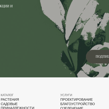
АКЦИИ И
ПОДПИ
КАТАЛОГ
УСЛУГИ
РАСТЕНИЯ
ПРОЕКТИРОВАНИЕ
САДОВЫЕ
БЛАГОУСТРОЙСТВО
ПРИНАДЛЕЖНОСТИ
ОЗЕЛЕНЕНИЕ