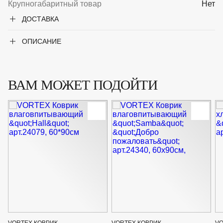
Крупногабаритный товар
Нет
ДОСТАВКА
ОПИСАНИЕ
ВАМ МОЖЕТ ПОДОЙТИ