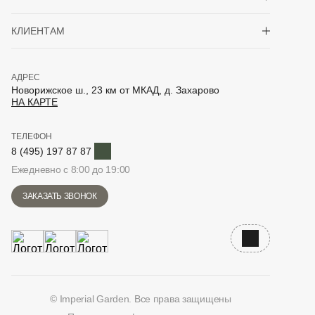
Показать/скрыть 
КЛИЕНТАМ
АДРЕС
Новорижское ш., 23 км от МКАД, д. Захарово
НА КАРТЕ
ТЕЛЕФОН
Telegram
8 (495) 197 87 87
Ежедневно с 8:00 до 19:00
ЗАКАЗАТЬ ЗВОНОК
Наверх
© Imperial Garden. Все права защищены