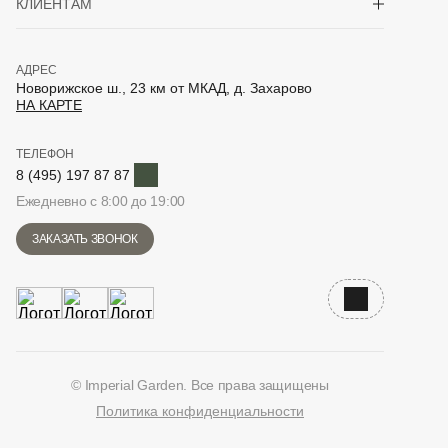
КЛИЕНТАМ
АДРЕС
Новорижское ш., 23 км от МКАД, д. Захарово
НА КАРТЕ
ТЕЛЕФОН
Telegram
8 (495) 197 87 87
Ежедневно с 8:00 до 19:00
ЗАКАЗАТЬ ЗВОНОК
Наверх
© Imperial Garden. Все права защищены
Политика конфиденциальности