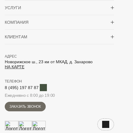
Показать/скрыть 
УСЛУГИ
Показать/скрыть 
КОМПАНИЯ
Показать/скрыть 
КЛИЕНТАМ
АДРЕС
Новорижское ш., 23 км от МКАД, д. Захарово
НА КАРТЕ
ТЕЛЕФОН
Telegram
8 (495) 197 87 87
Ежедневно с 8:00 до 19:00
ЗАКАЗАТЬ ЗВОНОК
Наверх