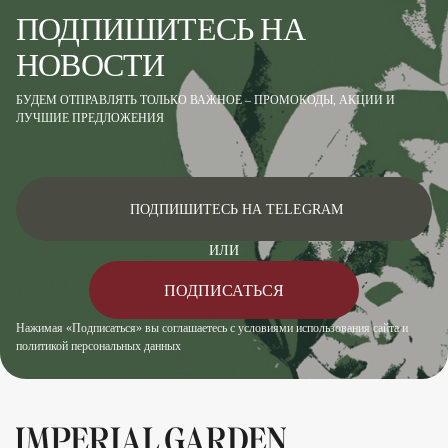
ПОДПИШИТЕСЬ НА
НОВОСТИ
БУДЕМ ОТПРАВЛЯТЬ ТОЛЬКО ВАЖНОЕ – ПРОМОКОДЫ, АКЦИИ И
ЛУЧШИЕ ПРЕДЛОЖЕНИЯ
ПОДПИШИТЕСЬ НА TELEGRAM
ИЛИ
ПОДПИСАТЬСЯ
Нажимая «Подписаться» вы соглашаетесь с условиями использования сайта и
политикой персональных данных