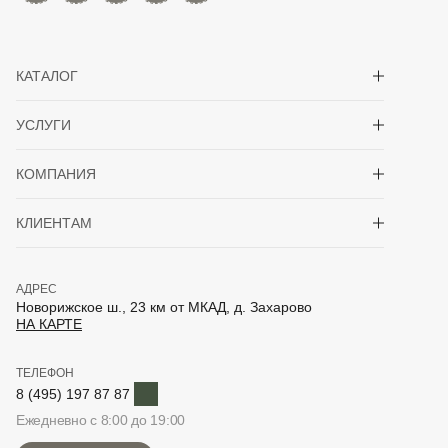
Показать/скрыть 
КАТАЛОГ
Показать/скрыть 
УСЛУГИ
Показать/скрыть 
КОМПАНИЯ
Показать/скрыть 
КЛИЕНТАМ
АДРЕС
Новорижское ш., 23 км от МКАД, д. Захарово
НА КАРТЕ
ТЕЛЕФОН
Telegram
8 (495) 197 87 87
Ежедневно с 8:00 до 19:00