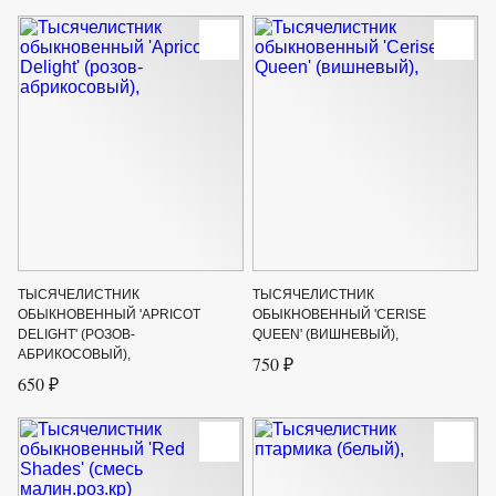
ТЫСЯЧЕЛИСТНИК
ТЫСЯЧЕЛИСТНИК
ОБЫКНОВЕННЫЙ 'APRICOT
ОБЫКНОВЕННЫЙ 'CERISE
DELIGHT' (РОЗОВ-
QUEEN' (ВИШНЕВЫЙ),
АБРИКОСОВЫЙ),
750 ₽
650 ₽