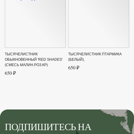
ТЫСЯЧЕЛИСТНИК
ТЫСЯЧЕЛИСТНИК ПТАРМИКА
ОБЫКНОВЕННЫЙ 'RED SHADES'
(БЕЛЫЙ),
(СМЕСЬ МАЛИН.РОЗ.КР)
650 ₽
650 ₽
ПОДПИШИТЕСЬ НА