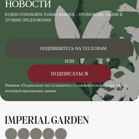
НОВОСТИ
БУДЕМ ОТПРАВЛЯТЬ ТОЛЬКО ВАЖНОЕ – ПРОМОКОДЫ, АКЦИИ И
ЛУЧШИЕ ПРЕДЛОЖЕНИЯ
ПОДПИШИТЕСЬ НА TELEGRAM
ИЛИ
ПОДПИСАТЬСЯ
Нажимая «Подписаться» вы соглашаетесь с условиями использования сайта и
политикой персональных данных
MAX
Дзен
YouTube
rutube
Telegram