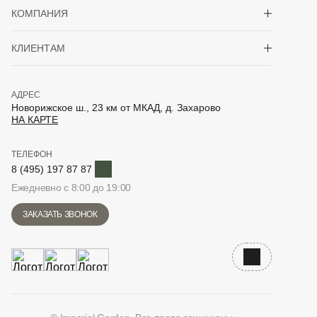
Показать/скрыть 
КОМПАНИЯ
Показать/скрыть 
КЛИЕНТАМ
АДРЕС
Новорижское ш., 23 км от МКАД, д. Захарово
НА КАРТЕ
ТЕЛЕФОН
Telegram
8 (495) 197 87 87
Ежедневно с 8:00 до 19:00
ЗАКАЗАТЬ ЗВОНОК
Наверх