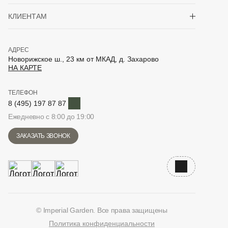
Показать/скрыть 
КЛИЕНТАМ
АДРЕС
Новорижское ш., 23 км от МКАД, д. Захарово
НА КАРТЕ
ТЕЛЕФОН
Telegram
8 (495) 197 87 87
Ежедневно с 8:00 до 19:00
ЗАКАЗАТЬ ЗВОНОК
Наверх
© Imperial Garden. Все права защищены
Политика конфиденциальности